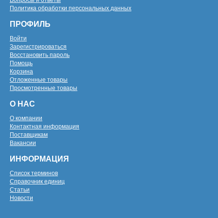
Вопросы и ответы
Политика обработки персональных данных
ПРОФИЛЬ
Войти
Зарегистрироваться
Восстановить пароль
Помощь
Корзина
Отложенные товары
Просмотренные товары
О НАС
О компании
Контактная информация
Поставщикам
Вакансии
ИНФОРМАЦИЯ
Список терминов
Справочник единиц
Статьи
Новости