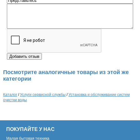
Посмотрите аналогичные товары из этой же
категории
Каталог
/
Услуги сервисной службы
/
Установка и обслуживание систем
очистки воды
ПОКУПАЙТЕ У НАС
Малая бытовая техника