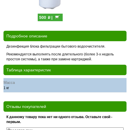
p
500
|
Подробное описание
Дезинфекция блока фильтрации бытового водоочистителя.
Рекомендуется выполнять после длительного (более 3-х недель
простоя системы), а также при замене картриджей.
Таблица характеристик
Масса
1 кг
Отзывы покупателей
К данному товару пока нет ни одного отзыва. Оставьте свой -
первым.