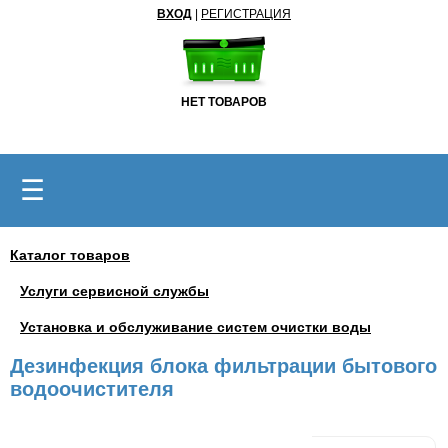
ВХОД
|
РЕГИСТРАЦИЯ
НЕТ ТОВАРОВ
☰
Каталог товаров
Услуги сервисной службы
Установка и обслуживание систем очистки воды
Дезинфекция блока фильтрации бытового
водоочистителя