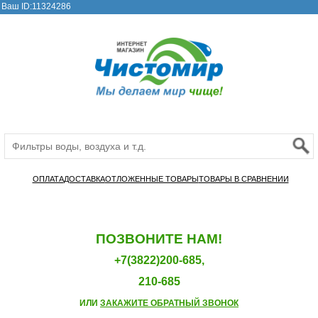
Ваш ID:11324286
ОПЛАТА
ДОСТАВКА
ОТЛОЖЕННЫЕ ТОВАРЫ
ТОВАРЫ В СРАВНЕНИИ
ПОЗВОНИТЕ НАМ!
+7(3822)200-685,
210-685
ИЛИ
ЗАКАЖИТЕ ОБРАТНЫЙ ЗВОНОК