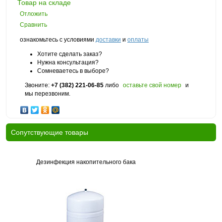
Товар на складе
Отложить
Сравнить
ознакомьтесь с условиями
доставки
и
оплаты
Хотите сделать заказ?
Нужна консультация?
Сомневаетесь в выборе?
Звоните:
+7 (382) 221-06-85
либо
оставьте свой номер
и
мы перезвоним.
Cопутствующие товары
Дезинфекция накопительного бака