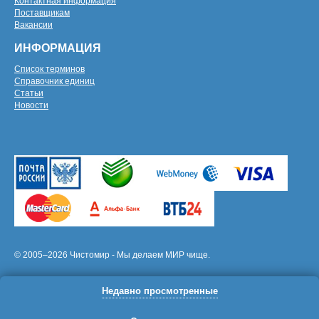
Контактная информация
Поставщикам
Вакансии
ИНФОРМАЦИЯ
Список терминов
Справочник единиц
Статьи
Новости
© 2005–2026 Чистомир - Мы делаем МИР чище.
Недавно просмотренные