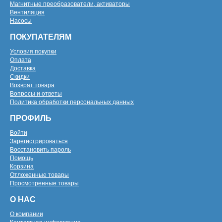
Магнитные преобразователи, активаторы
Вентиляция
Насосы
ПОКУПАТЕЛЯМ
Условия покупки
Оплата
Доставка
Скидки
Возврат товара
Вопросы и ответы
Политика обработки персональных данных
ПРОФИЛЬ
Войти
Зарегистрироваться
Восстановить пароль
Помощь
Корзина
Отложенные товары
Просмотренные товары
О НАС
О компании