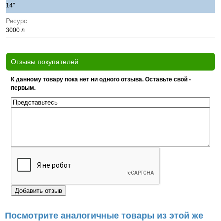
14″
Ресурс
3000 л
Отзывы покупателей
К данному товару пока нет ни одного отзыва. Оставьте свой -
первым.
Посмотрите аналогичные товары из этой же