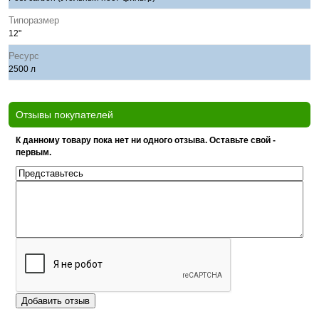
Типоразмер
12"
Ресурс
2500 л
Отзывы покупателей
К данному товару пока нет ни одного отзыва. Оставьте свой -
первым.