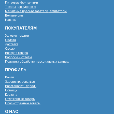
Питьевые фонтанчики
Товары для здоровья
Магнитные преобразователи, активаторы
Вентиляция
Насосы
ПОКУПАТЕЛЯМ
Условия покупки
Оплата
Доставка
Скидки
Возврат товара
Вопросы и ответы
Политика обработки персональных данных
ПРОФИЛЬ
Войти
Зарегистрироваться
Восстановить пароль
Помощь
Корзина
Отложенные товары
Просмотренные товары
О НАС