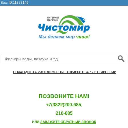
Ваш ID:11328149
ОПЛАТА
ДОСТАВКА
ОТЛОЖЕННЫЕ ТОВАРЫ
ТОВАРЫ В СРАВНЕНИИ
ПОЗВОНИТЕ НАМ!
+7(3822)200-685,
210-685
ИЛИ
ЗАКАЖИТЕ ОБРАТНЫЙ ЗВОНОК