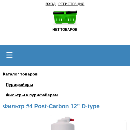
ВХОД
|
РЕГИСТРАЦИЯ
НЕТ ТОВАРОВ
☰
Каталог товаров
Пурифайеры
Фильтры к пурифайерам
Фильтр #4 Post-Carbon 12” D-type