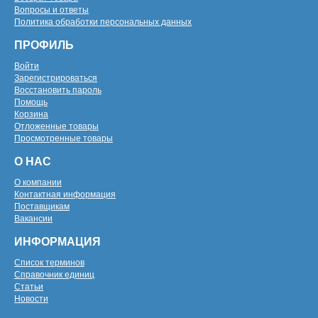
Вопросы и ответы
Политика обработки персональных данных
ПРОФИЛЬ
Войти
Зарегистрироваться
Восстановить пароль
Помощь
Корзина
Отложенные товары
Просмотренные товары
О НАС
О компании
Контактная информация
Поставщикам
Вакансии
ИНФОРМАЦИЯ
Список терминов
Справочник единиц
Статьи
Новости