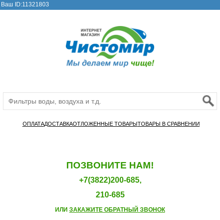
Ваш ID:11321803
ОПЛАТА
ДОСТАВКА
ОТЛОЖЕННЫЕ ТОВАРЫ
ТОВАРЫ В СРАВНЕНИИ
ПОЗВОНИТЕ НАМ!
+7(3822)200-685,
210-685
ИЛИ
ЗАКАЖИТЕ ОБРАТНЫЙ ЗВОНОК