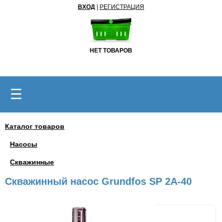
ВХОД
|
РЕГИСТРАЦИЯ
НЕТ ТОВАРОВ
☰
Каталог товаров
Насосы
Скважинные
Скважинный насос Grundfos SP 2A-40