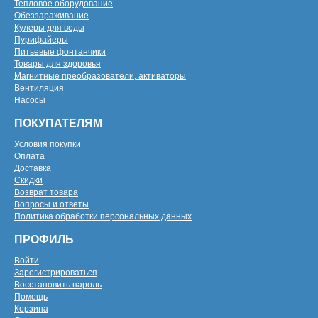
Тепловое оборудование
Обеззараживание
Кулеры для воды
Пурифайеры
Питьевые фонтанчики
Товары для здоровья
Магнитные преобразователи, активаторы
Вентиляция
Насосы
ПОКУПАТЕЛЯМ
Условия покупки
Оплата
Доставка
Скидки
Возврат товара
Вопросы и ответы
Политика обработки персональных данных
ПРОФИЛЬ
Войти
Зарегистрироваться
Восстановить пароль
Помощь
Корзина