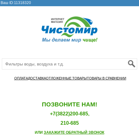
Ваш ID:11318320
ОПЛАТА
ДОСТАВКА
ОТЛОЖЕННЫЕ ТОВАРЫ
ТОВАРЫ В СРАВНЕНИИ
ПОЗВОНИТЕ НАМ!
+7(3822)200-685,
210-685
ИЛИ
ЗАКАЖИТЕ ОБРАТНЫЙ ЗВОНОК