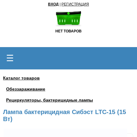
ВХОД
|
РЕГИСТРАЦИЯ
НЕТ ТОВАРОВ
☰
Каталог товаров
Обеззараживание
Рециркуляторы, бактерицидные лампы
Лампа бактерицидная Сибэст LTC-15 (15
Вт)