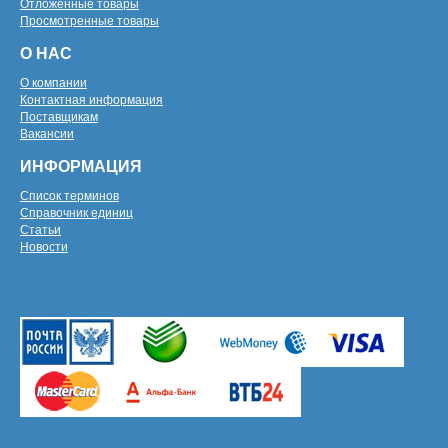
Отложенные товары
Просмотренные товары
О НАС
О компании
Контактная информация
Поставщикам
Вакансии
ИНФОРМАЦИЯ
Список терминов
Справочник единиц
Статьи
Новости