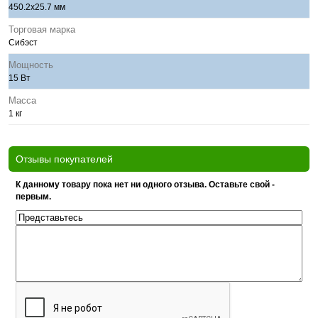
450.2х25.7 мм
Торговая марка
Сибэст
Мощность
15 Вт
Масса
1 кг
Отзывы покупателей
К данному товару пока нет ни одного отзыва. Оставьте свой -
первым.