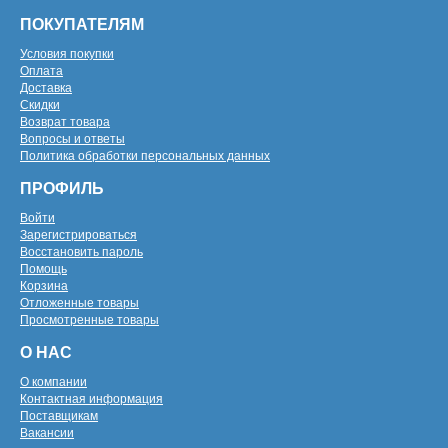
ПОКУПАТЕЛЯМ
Условия покупки
Оплата
Доставка
Скидки
Возврат товара
Вопросы и ответы
Политика обработки персональных данных
ПРОФИЛЬ
Войти
Зарегистрироваться
Восстановить пароль
Помощь
Корзина
Отложенные товары
Просмотренные товары
О НАС
О компании
Контактная информация
Поставщикам
Вакансии