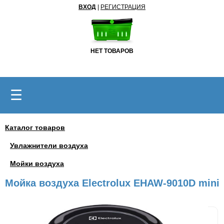
ВХОД
|
РЕГИСТРАЦИЯ
НЕТ ТОВАРОВ
☰
Каталог товаров
Увлажнители воздуха
Мойки воздуха
Мойка воздуха Electrolux EHAW-9010D mini