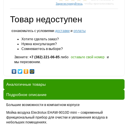
Зарегистрируйтесь
, чтобы проголосовать
Товар недоступен
ознакомьтесь с условиями
доставки
и
оплаты
Хотите сделать заказ?
Нужна консультация?
Сомневаетесь в выборе?
Звоните:
+7 (382) 221-06-85
либо
оставьте свой номер
и
мы перезвоним.
Аналогичные товары
Подробное описание
Большие возможности в компактном корпусе
Мойка воздуха Electrolux EHAW-9010D mini – современный
функциональный прибор для очистки и увлажнения воздуха в
небольших помещениях.