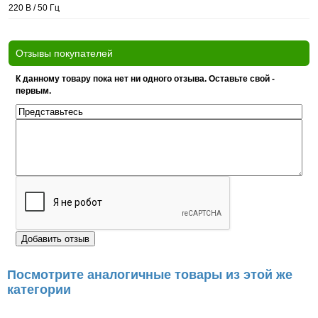
220 В / 50 Гц
Отзывы покупателей
К данному товару пока нет ни одного отзыва. Оставьте свой -
первым.
Посмотрите аналогичные товары из этой же
категории