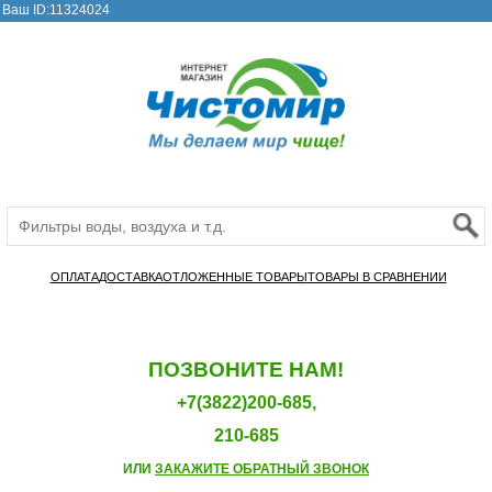
Ваш ID:11324024
ОПЛАТА
ДОСТАВКА
ОТЛОЖЕННЫЕ ТОВАРЫ
ТОВАРЫ В СРАВНЕНИИ
ПОЗВОНИТЕ НАМ!
+7(3822)200-685,
210-685
ИЛИ
ЗАКАЖИТЕ ОБРАТНЫЙ ЗВОНОК