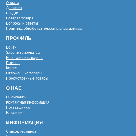
Оплата
Доставка
Скидки
Возврат товара
Вопросы и ответы
Политика обработки персональных данных
ПРОФИЛЬ
Войти
Зарегистрироваться
Восстановить пароль
Помощь
Корзина
Отложенные товары
Просмотренные товары
О НАС
О компании
Контактная информация
Поставщикам
Вакансии
ИНФОРМАЦИЯ
Список терминов