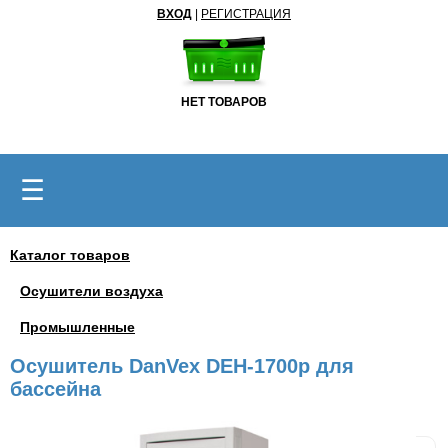
ВХОД
|
РЕГИСТРАЦИЯ
НЕТ ТОВАРОВ
☰
Каталог товаров
Осушители воздуха
Промышленные
Осушитель DanVex DEH-1700p для
бассейна