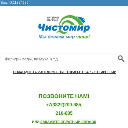
Ваш ID:11324936
ОПЛАТА
ДОСТАВКА
ОТЛОЖЕННЫЕ ТОВАРЫ
ТОВАРЫ В СРАВНЕНИИ
ПОЗВОНИТЕ НАМ!
+7(3822)200-685,
210-685
ИЛИ
ЗАКАЖИТЕ ОБРАТНЫЙ ЗВОНОК