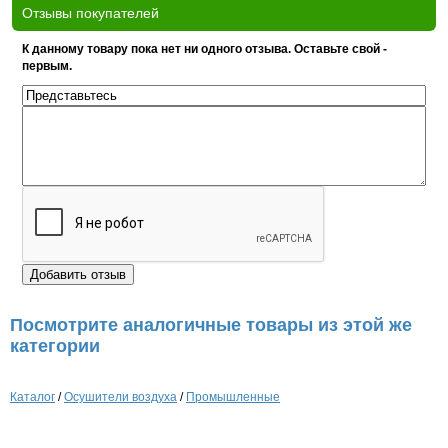
Отзывы покупателей
К данному товару пока нет ни одного отзыва. Оставьте свой -
первым.
Посмотрите аналогичные товары из этой же
категории
Каталог
/
Осушители воздуха
/
Промышленные