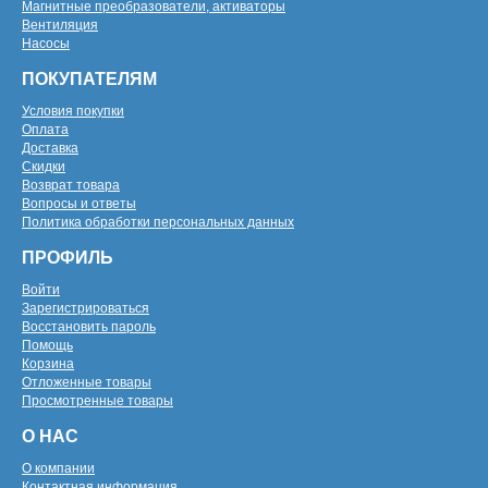
Магнитные преобразователи, активаторы
Вентиляция
Насосы
ПОКУПАТЕЛЯМ
Условия покупки
Оплата
Доставка
Скидки
Возврат товара
Вопросы и ответы
Политика обработки персональных данных
ПРОФИЛЬ
Войти
Зарегистрироваться
Восстановить пароль
Помощь
Корзина
Отложенные товары
Просмотренные товары
О НАС
О компании
Контактная информация