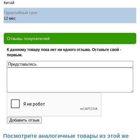
Китай
Гарантийный срок
12 мес
Отзывы покупателей
К данному товару пока нет ни одного отзыва. Оставьте свой -
первым.
Посмотрите аналогичные товары из этой же