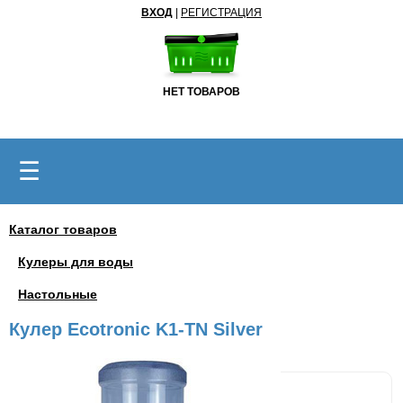
ВХОД
|
РЕГИСТРАЦИЯ
НЕТ ТОВАРОВ
☰
Каталог товаров
Кулеры для воды
Настольные
Кулер Ecotronic K1-TN Silver