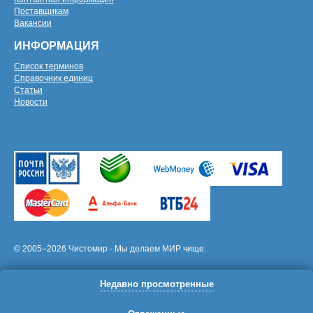
Поставщикам
Вакансии
ИНФОРМАЦИЯ
Список терминов
Справочник единиц
Статьи
Новости
© 2005–2026 Чистомир - Мы делаем МИР чище.
Недавно просмотренные