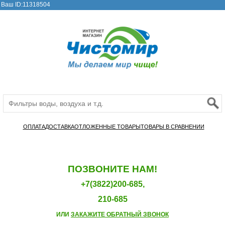
Ваш ID:11318504
ОПЛАТА
ДОСТАВКА
ОТЛОЖЕННЫЕ ТОВАРЫ
ТОВАРЫ В СРАВНЕНИИ
ПОЗВОНИТЕ НАМ!
+7(3822)200-685,
210-685
ИЛИ
ЗАКАЖИТЕ ОБРАТНЫЙ ЗВОНОК