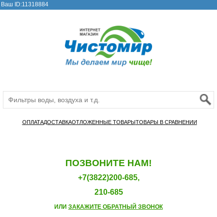
Ваш ID:11318884
ОПЛАТА
ДОСТАВКА
ОТЛОЖЕННЫЕ ТОВАРЫ
ТОВАРЫ В СРАВНЕНИИ
ПОЗВОНИТЕ НАМ!
+7(3822)200-685,
210-685
ИЛИ
ЗАКАЖИТЕ ОБРАТНЫЙ ЗВОНОК