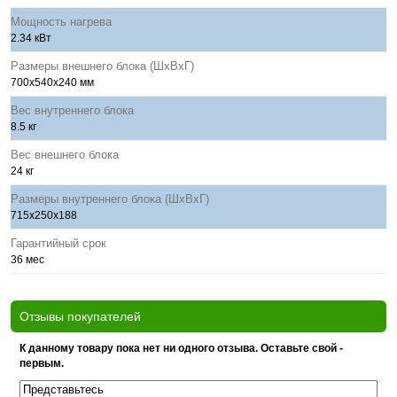
Мощность нагрева
2.34 кВт
Размеры внешнего блока (ШхВхГ)
700x540x240 мм
Вес внутреннего блока
8.5 кг
Вес внешнего блока
24 кг
Размеры внутреннего блока (ШхВхГ)
715x250x188
Гарантийный срок
36 мес
Отзывы покупателей
К данному товару пока нет ни одного отзыва. Оставьте свой -
первым.