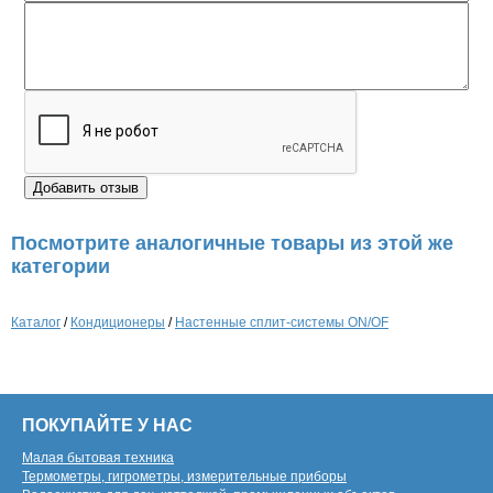
Посмотрите аналогичные товары из этой же
категории
Каталог
/
Кондиционеры
/
Настенные сплит-системы ON/OF
ПОКУПАЙТЕ У НАС
Малая бытовая техника
Термометры, гигрометры, измерительные приборы