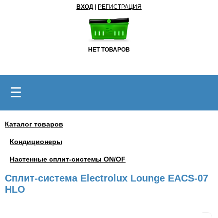
ВХОД
|
РЕГИСТРАЦИЯ
НЕТ ТОВАРОВ
☰
Каталог товаров
Кондиционеры
Настенные сплит-системы ON/OF
Сплит-система Electrolux Lounge EACS-07
HLO