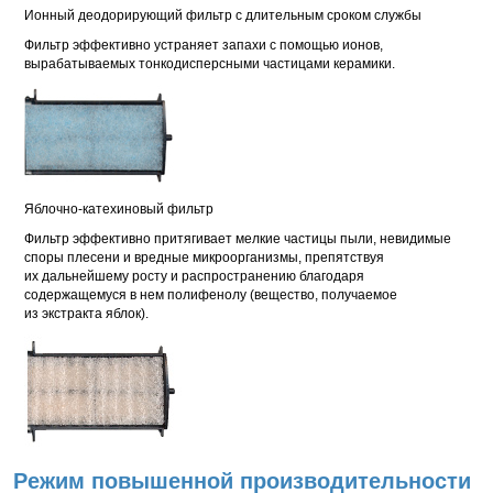
Ионный деодорирующий фильтр с длительным сроком службы
Фильтр эффективно устраняет запахи с помощью ионов,
вырабатываемых тонкодисперсными частицами керамики.
Яблочно-катехиновый фильтр
Фильтр эффективно притягивает мелкие частицы пыли, невидимые
споры плесени и вредные микроорганизмы, препятствуя
их дальнейшему росту и распространению благодаря
содержащемуся в нем полифенолу (вещество, получаемое
из экстракта яблок).
Режим повышенной производительности