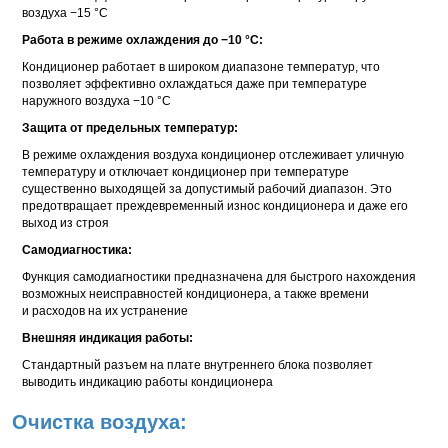
воздуха −15 °С
Работа в режиме охлаждения до −10 °С:
Кондиционер работает в широком диапазоне температур, что
позволяет эффективно охлаждаться даже при температуре
наружного воздуха −10 °С
Защита от предельных температур:
В режиме охлаждения воздуха кондиционер отслеживает уличную
температуру и отключает кондиционер при температуре
существенно выходящей за допустимый рабочий диапазон. Это
предотвращает преждевременный износ кондиционера и даже его
выход из строя
Самодиагностика:
Функция самодиагностики предназначена для быстрого нахождения
возможных неисправностей кондиционера, а также времени
и расходов на их устранение
Внешняя индикация работы:
Стандартный разъем на плате внутреннего блока позволяет
выводить индикацию работы кондиционера
Очистка воздуха: