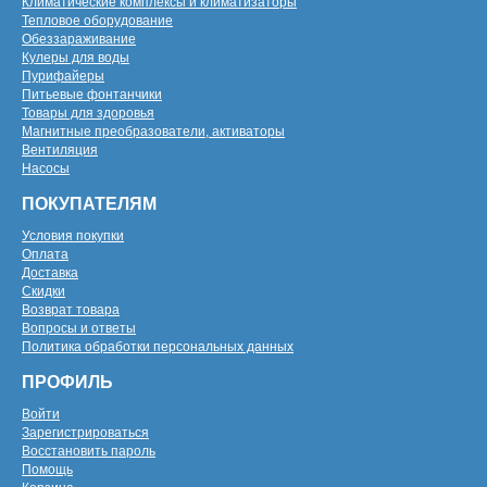
Климатические комплексы и климатизаторы
Тепловое оборудование
Обеззараживание
Кулеры для воды
Пурифайеры
Питьевые фонтанчики
Товары для здоровья
Магнитные преобразователи, активаторы
Вентиляция
Насосы
ПОКУПАТЕЛЯМ
Условия покупки
Оплата
Доставка
Скидки
Возврат товара
Вопросы и ответы
Политика обработки персональных данных
ПРОФИЛЬ
Войти
Зарегистрироваться
Восстановить пароль
Помощь