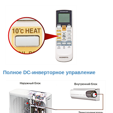
Полное
DC-инверторное
управление