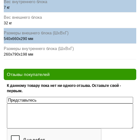
Вес внутреннего блока
7 кг
Вес внешнего блока
32 кг
Размеры внешнего блока (ШхВхГ)
540х660х290 мм
Размеры внутреннего блока (ШхВхГ)
260х790х198 мм
Отзывы покупателей
К данному товару пока нет ни одного отзыва. Оставьте свой -
первым.