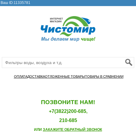
Ваш ID:11335781
ОПЛАТА
ДОСТАВКА
ОТЛОЖЕННЫЕ ТОВАРЫ
ТОВАРЫ В СРАВНЕНИИ
ПОЗВОНИТЕ НАМ!
+7(3822)200-685,
210-685
ИЛИ
ЗАКАЖИТЕ ОБРАТНЫЙ ЗВОНОК