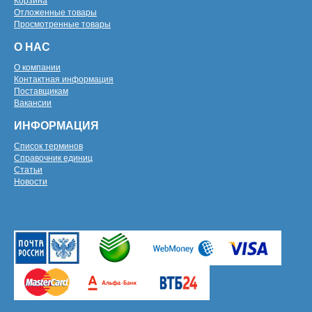
Корзина
Отложенные товары
Просмотренные товары
О НАС
О компании
Контактная информация
Поставщикам
Вакансии
ИНФОРМАЦИЯ
Список терминов
Справочник единиц
Статьи
Новости