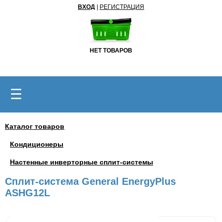
ВХОД
|
РЕГИСТРАЦИЯ
НЕТ ТОВАРОВ
☰
Каталог товаров
Кондиционеры
Настенные инверторные сплит-системы
Сплит-система General EnergyPlus
ASHG12L