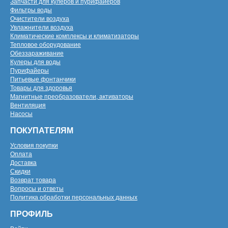
Запчасти для кулеров и пурифайеров
Фильтры воды
Очистители воздуха
Увлажнители воздуха
Климатические комплексы и климатизаторы
Тепловое оборудование
Обеззараживание
Кулеры для воды
Пурифайеры
Питьевые фонтанчики
Товары для здоровья
Магнитные преобразователи, активаторы
Вентиляция
Насосы
ПОКУПАТЕЛЯМ
Условия покупки
Оплата
Доставка
Скидки
Возврат товара
Вопросы и ответы
Политика обработки персональных данных
ПРОФИЛЬ