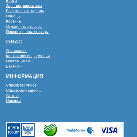
Войти
Зарегистрироваться
Восстановить пароль
Помощь
Корзина
Отложенные товары
Просмотренные товары
О НАС
О компании
Контактная информация
Поставщикам
Вакансии
ИНФОРМАЦИЯ
Список терминов
Справочник единиц
Статьи
Новости