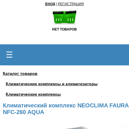
ВХОД
|
РЕГИСТРАЦИЯ
НЕТ ТОВАРОВ
☰
Каталог товаров
Климатические комплексы и климатизаторы
Климатические комплексы
Климатический комплекс NEOCLIMA FAURA
NFC-260 AQUA