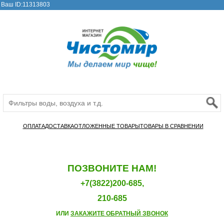
Ваш ID:11313803
ОПЛАТА
ДОСТАВКА
ОТЛОЖЕННЫЕ ТОВАРЫ
ТОВАРЫ В СРАВНЕНИИ
ПОЗВОНИТЕ НАМ!
+7(3822)200-685,
210-685
ИЛИ
ЗАКАЖИТЕ ОБРАТНЫЙ ЗВОНОК