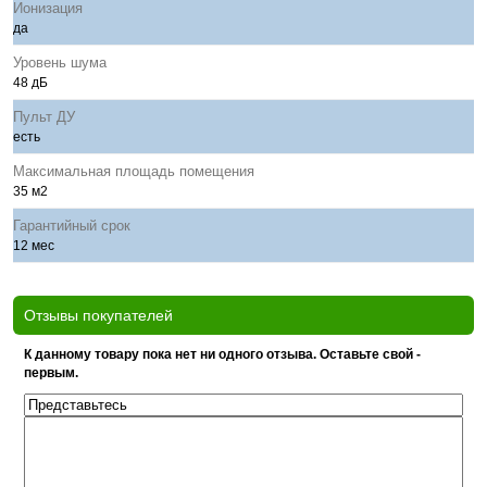
Ионизация
да
Уровень шума
48 дБ
Пульт ДУ
есть
Максимальная площадь помещения
35 м2
Гарантийный срок
12 мес
Отзывы покупателей
К данному товару пока нет ни одного отзыва. Оставьте свой -
первым.