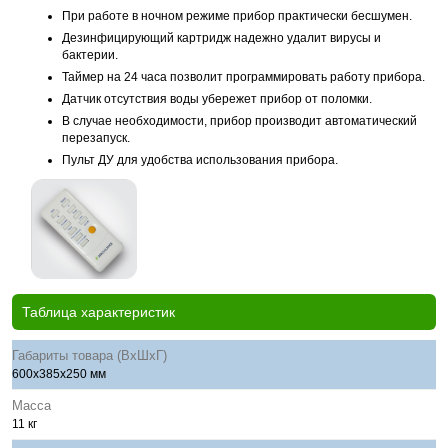
При работе в ночном режиме прибор практически бесшумен.
Дезинфицирующий картридж надежно удалит вирусы и
бактерии.
Таймер на 24 часа позволит программировать работу прибора.
Датчик отсутствия воды убережет прибор от поломки.
В случае необходимости, прибор производит автоматический
перезапуск.
Пульт ДУ для удобства использования прибора.
Таблица характеристик
Габариты товара (ВхШхГ)
600х385х250 мм
Масса
11 кг