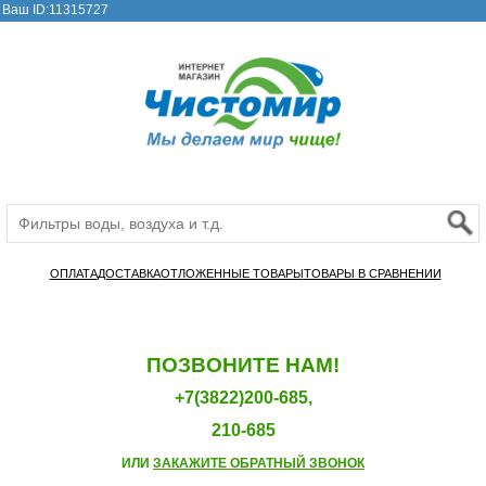
Ваш ID:11315727
ОПЛАТА
ДОСТАВКА
ОТЛОЖЕННЫЕ ТОВАРЫ
ТОВАРЫ В СРАВНЕНИИ
ПОЗВОНИТЕ НАМ!
+7(3822)200-685,
210-685
ИЛИ
ЗАКАЖИТЕ ОБРАТНЫЙ ЗВОНОК