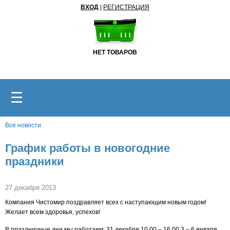
ВХОД
|
РЕГИСТРАЦИЯ
НЕТ ТОВАРОВ
☰
Все новости
График работы в новогодние
праздники
27 декабря 2013
Компания Чистомир поздравляет всех с наступающим новым годом!
Желает всем здоровья, успехов!
В праздничные дни мы работаем: 31 декабря 10.00 – 16.00 3 – 6 января