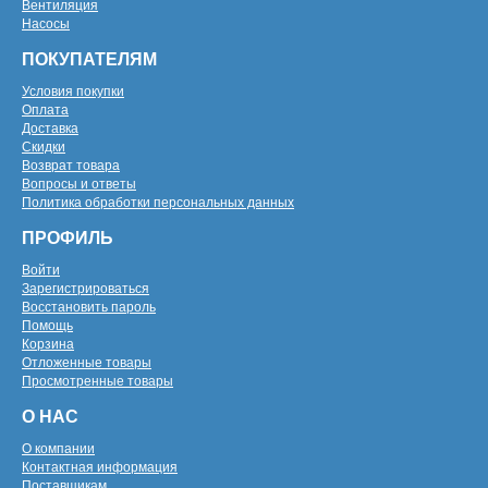
Вентиляция
Насосы
ПОКУПАТЕЛЯМ
Условия покупки
Оплата
Доставка
Скидки
Возврат товара
Вопросы и ответы
Политика обработки персональных данных
ПРОФИЛЬ
Войти
Зарегистрироваться
Восстановить пароль
Помощь
Корзина
Отложенные товары
Просмотренные товары
О НАС
О компании
Контактная информация
Поставщикам