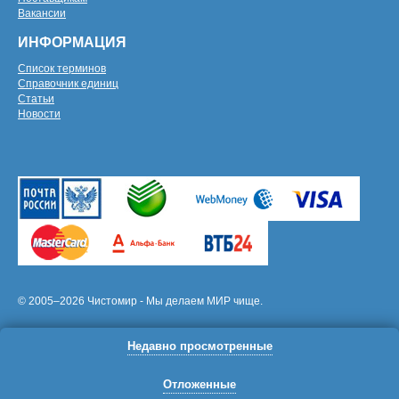
Вакансии
ИНФОРМАЦИЯ
Список терминов
Справочник единиц
Статьи
Новости
© 2005–2026 Чистомир - Мы делаем МИР чище.
Недавно просмотренные
Отложенные