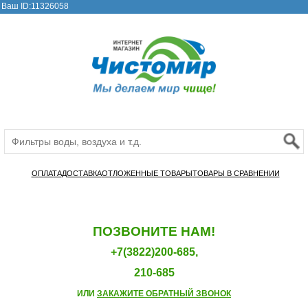
Ваш ID:11326058
ОПЛАТА
ДОСТАВКА
ОТЛОЖЕННЫЕ ТОВАРЫ
ТОВАРЫ В СРАВНЕНИИ
ПОЗВОНИТЕ НАМ!
+7(3822)200-685,
210-685
ИЛИ
ЗАКАЖИТЕ ОБРАТНЫЙ ЗВОНОК