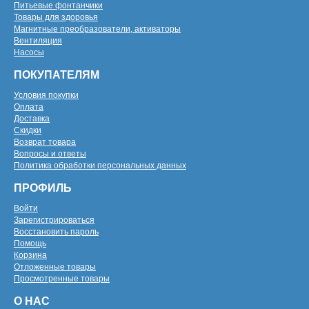
Питьевые фонтанчики
Товары для здоровья
Магнитные преобразователи, активаторы
Вентиляция
Насосы
ПОКУПАТЕЛЯМ
Условия покупки
Оплата
Доставка
Скидки
Возврат товара
Вопросы и ответы
Политика обработки персональных данных
ПРОФИЛЬ
Войти
Зарегистрироваться
Восстановить пароль
Помощь
Корзина
Отложенные товары
Просмотренные товары
О НАС