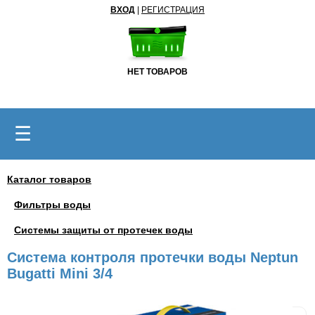
ВХОД
|
РЕГИСТРАЦИЯ
НЕТ ТОВАРОВ
☰
Каталог товаров
Фильтры воды
Системы защиты от протечек воды
Система контроля протечки воды Neptun
Bugatti Mini 3/4