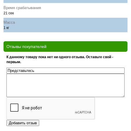
Время срабатывания
21 сек
Масса
1 кг
Отзывы покупателей
К данному товару пока нет ни одного отзыва. Оставьте свой -
первым.