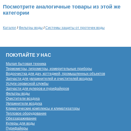
Посмотрите аналогичные товары из этой же
категории
Каталог
/
Фильтры воды
/
Системы защиты от протечек воды
ПОКУПАЙТЕ У НАС
Малая бытовая техника
Термометры, гигрометры, измерительные приборы
Водоочистка для дач, коттеджей, промышленных объектов
Запчасти для увлажнителей и очистителей воздуха
Услуги сервисной службы
Запчасти для кулеров и пурифайеров
Фильтры воды
Очистители воздуха
Увлажнители воздуха
Климатические комплексы и климатизаторы
Тепловое оборудование
Обеззараживание
Кулеры для воды
Пурифайеры