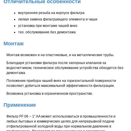
Отличительные особенности
внутренняя резьба на корпусе фильтра
легкая замена фильтрующего элемента и чаши
установка при монтаже чашей вниз
тех. обслуживание без демонтажа
Монтаж
Монтаж возможен и на пластиковые, и на металлические трубы.
Благодаря установки фильтра после запорных клапанов за
водосчетчиком, техническое обслуживание устройства обходится без
демонтажа.
Положение прибора чашей вниз на горизонтальной поверхности
позволяет добиться максимальной эффективности фильтрации.
Возможна установка в ограниченном пространстве.
Применение
Фильтр FF 06 – 1” AA может использоваться в промышленности и
любых бытовых и коммерческих целях для непрерывной подачи
отфильтрованной холодной воды при нормальном давлении в