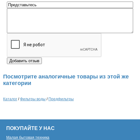
Посмотрите аналогичные товары из этой же
категории
Каталог
/
Фильтры воды
/
Предфильтры
ПОКУПАЙТЕ У НАС
Малая бытовая техника