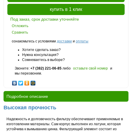
купить в 1 клик
Под заказ, срок доставки уточняйте
Отложить
Сравнить
ознакомьтесь с условиями
доставки
и
оплаты
Хотите сделать заказ?
Нужна консультация?
Сомневаетесь в выборе?
Звоните:
+7 (382) 221-06-85
либо
оставьте свой номер
и
мы перезвоним.
Подробное описание
Высокая прочность
Надежность и долговечность фильтру обеспечивают применяемые в
изготовлении материалы. Сам корпус выполнен из латуни, которая
устойчива к вымыванию цинка. Фильтрующий элемент состоит из