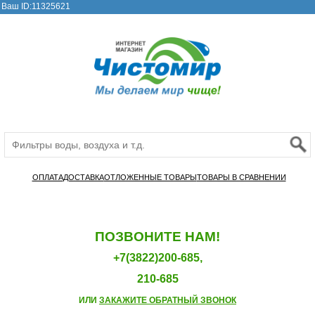
Ваш ID:11325621
ОПЛАТА
ДОСТАВКА
ОТЛОЖЕННЫЕ ТОВАРЫ
ТОВАРЫ В СРАВНЕНИИ
ПОЗВОНИТЕ НАМ!
+7(3822)200-685,
210-685
ИЛИ
ЗАКАЖИТЕ ОБРАТНЫЙ ЗВОНОК