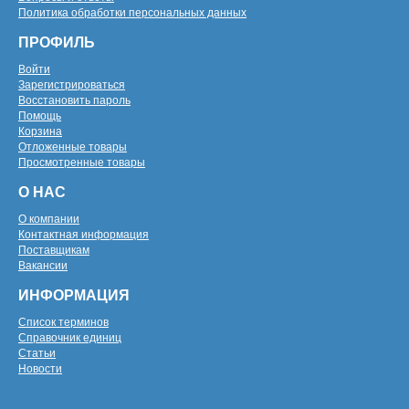
Политика обработки персональных данных
ПРОФИЛЬ
Войти
Зарегистрироваться
Восстановить пароль
Помощь
Корзина
Отложенные товары
Просмотренные товары
О НАС
О компании
Контактная информация
Поставщикам
Вакансии
ИНФОРМАЦИЯ
Список терминов
Справочник единиц
Статьи
Новости