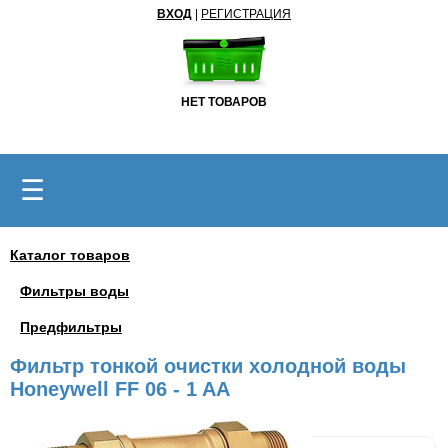
ВХОД
|
РЕГИСТРАЦИЯ
НЕТ ТОВАРОВ
☰
Каталог товаров
Фильтры воды
Предфильтры
Фильтр тонкой очистки холодной воды
Honeywell FF 06 - 1 AA