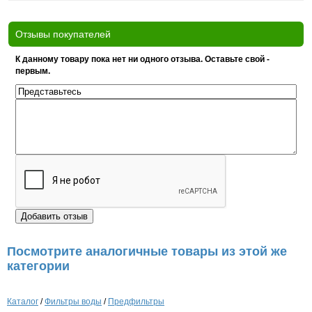
Отзывы покупателей
К данному товару пока нет ни одного отзыва. Оставьте свой -
первым.
Посмотрите аналогичные товары из этой же
категории
Каталог
/
Фильтры воды
/
Предфильтры