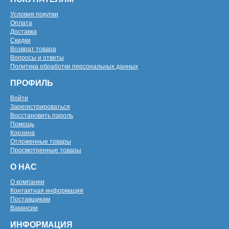
Условия покупки
Оплата
Доставка
Скидки
Возврат товара
Вопросы и ответы
Политика обработки персональных данных
ПРОФИЛЬ
Войти
Зарегистрироваться
Восстановить пароль
Помощь
Корзина
Отложенные товары
Просмотренные товары
О НАС
О компании
Контактная информация
Поставщикам
Вакансии
ИНФОРМАЦИЯ