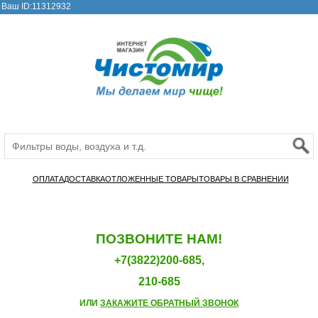
Ваш ID:11312932
ОПЛАТА
ДОСТАВКА
ОТЛОЖЕННЫЕ ТОВАРЫ
ТОВАРЫ В СРАВНЕНИИ
ПОЗВОНИТЕ НАМ!
+7(3822)200-685,
210-685
ИЛИ
ЗАКАЖИТЕ ОБРАТНЫЙ ЗВОНОК