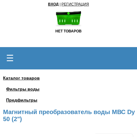
ВХОД
|
РЕГИСТРАЦИЯ
НЕТ ТОВАРОВ
☰
Каталог товаров
Фильтры воды
Предфильтры
Магнитный преобразователь воды МВС Dy
50 (2")