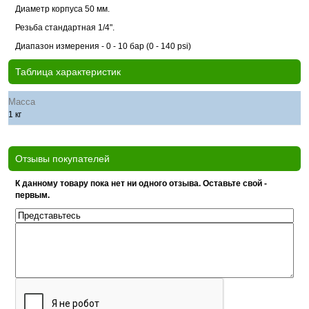
Диаметр корпуса 50 мм.
Резьба стандартная 1/4".
Диапазон измерения - 0 - 10 бар (0 - 140 psi)
Таблица характеристик
Масса
1 кг
Отзывы покупателей
К данному товару пока нет ни одного отзыва. Оставьте свой -
первым.