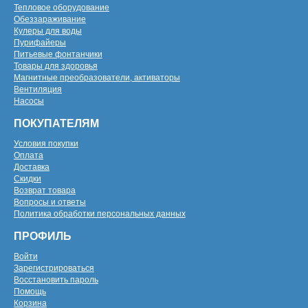
Тепловое оборудование
Обеззараживание
Кулеры для воды
Пурифайеры
Питьевые фонтанчики
Товары для здоровья
Магнитные преобразователи, активаторы
Вентиляция
Насосы
ПОКУПАТЕЛЯМ
Условия покупки
Оплата
Доставка
Скидки
Возврат товара
Вопросы и ответы
Политика обработки персональных данных
ПРОФИЛЬ
Войти
Зарегистрироваться
Восстановить пароль
Помощь
Корзина