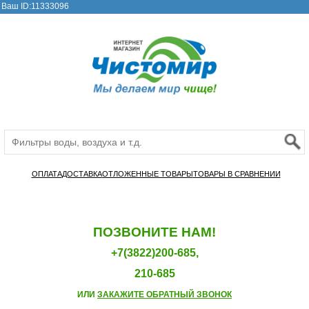
Ваш ID:11333096
ОПЛАТА
ДОСТАВКА
ОТЛОЖЕННЫЕ ТОВАРЫ
ТОВАРЫ В СРАВНЕНИИ
ПОЗВОНИТЕ НАМ!
+7(3822)200-685,
210-685
ИЛИ
ЗАКАЖИТЕ ОБРАТНЫЙ ЗВОНОК