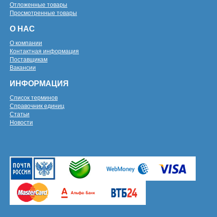
Отложенные товары
Просмотренные товары
О НАС
О компании
Контактная информация
Поставщикам
Вакансии
ИНФОРМАЦИЯ
Список терминов
Справочник единиц
Статьи
Новости