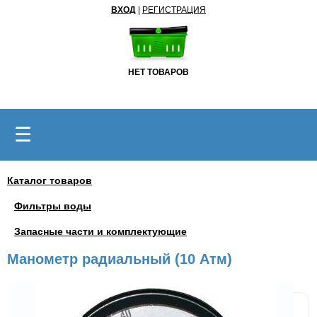
ВХОД
|
РЕГИСТРАЦИЯ
НЕТ ТОВАРОВ
☰
Каталог товаров
Фильтры воды
Запасные части и комплектующие
Манометр радиальный (10 Атм)