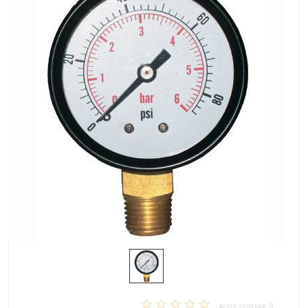
- всего голосов: 0