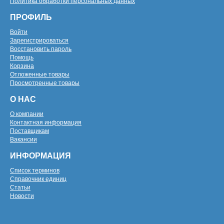
Политика обработки персональных данных
ПРОФИЛЬ
Войти
Зарегистрироваться
Восстановить пароль
Помощь
Корзина
Отложенные товары
Просмотренные товары
О НАС
О компании
Контактная информация
Поставщикам
Вакансии
ИНФОРМАЦИЯ
Список терминов
Справочник единиц
Статьи
Новости