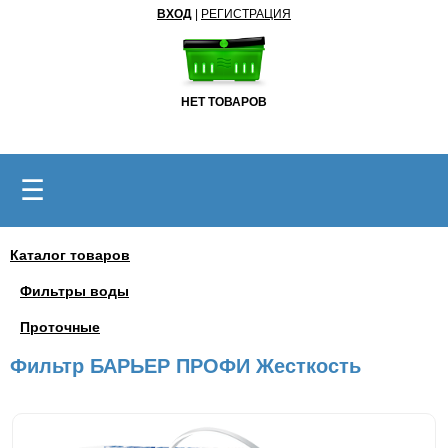
ВХОД
|
РЕГИСТРАЦИЯ
НЕТ ТОВАРОВ
☰
Каталог товаров
Фильтры воды
Проточные
Фильтр БАРЬЕР ПРОФИ Жесткость