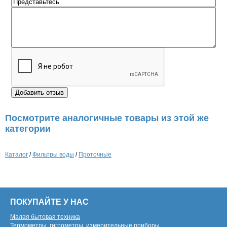
Посмотрите аналогичные товары из этой же
категории
Каталог
/
Фильтры воды
/
Проточные
ПОКУПАЙТЕ У НАС
Малая бытовая техника
Термометры, гигрометры, измерительные приборы