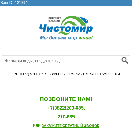
Ваш ID:11318949
ОПЛАТА
ДОСТАВКА
ОТЛОЖЕННЫЕ ТОВАРЫ
ТОВАРЫ В СРАВНЕНИИ
ПОЗВОНИТЕ НАМ!
+7(3822)200-685,
210-685
ИЛИ
ЗАКАЖИТЕ ОБРАТНЫЙ ЗВОНОК