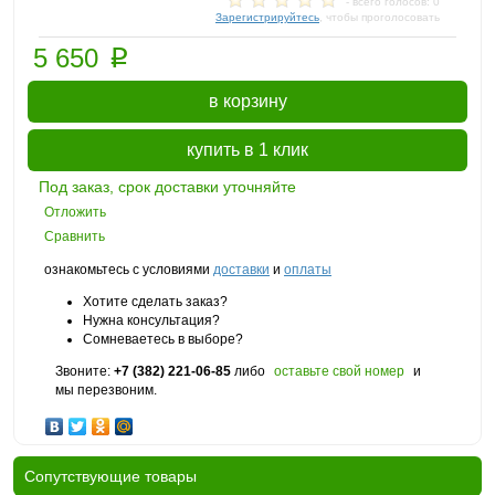
- всего голосов: 0
Зарегистрируйтесь
, чтобы проголосовать
p
5 650
в корзину
купить в 1 клик
Под заказ, срок доставки уточняйте
Отложить
Сравнить
ознакомьтесь с условиями
доставки
и
оплаты
Хотите сделать заказ?
Нужна консультация?
Сомневаетесь в выборе?
Звоните:
+7 (382) 221-06-85
либо
оставьте свой номер
и
мы перезвоним.
Cопутствующие товары