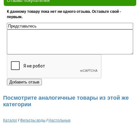
Отзывы покупателей
К данному товару пока нет ни одного отзыва. Оставьте свой -
первым.
Посмотрите аналогичные товары из этой же
категории
Каталог
/
Фильтры воды
/
Настольные