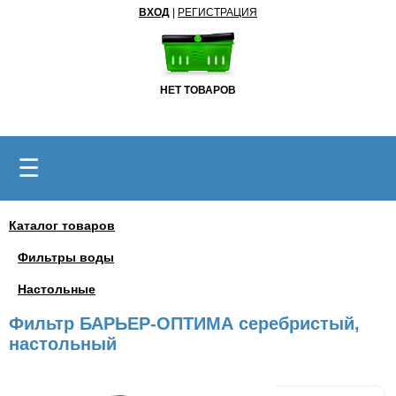
ВХОД
|
РЕГИСТРАЦИЯ
НЕТ ТОВАРОВ
☰
Каталог товаров
Фильтры воды
Настольные
Фильтр БАРЬЕР-ОПТИМА серебристый,
настольный