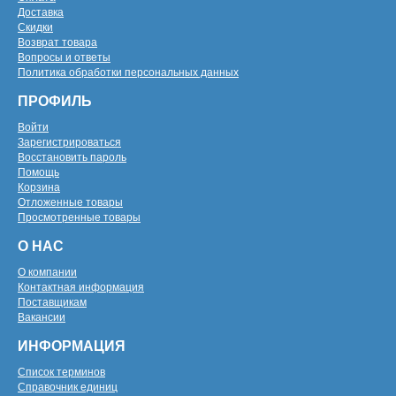
Доставка
Скидки
Возврат товара
Вопросы и ответы
Политика обработки персональных данных
ПРОФИЛЬ
Войти
Зарегистрироваться
Восстановить пароль
Помощь
Корзина
Отложенные товары
Просмотренные товары
О НАС
О компании
Контактная информация
Поставщикам
Вакансии
ИНФОРМАЦИЯ
Список терминов
Справочник единиц