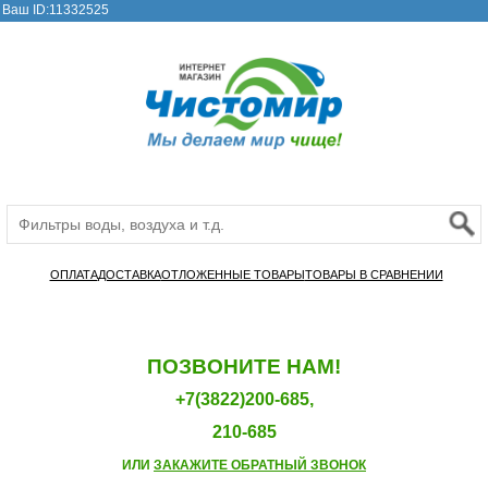
Ваш ID:11332525
ОПЛАТА
ДОСТАВКА
ОТЛОЖЕННЫЕ ТОВАРЫ
ТОВАРЫ В СРАВНЕНИИ
ПОЗВОНИТЕ НАМ!
+7(3822)200-685,
210-685
ИЛИ
ЗАКАЖИТЕ ОБРАТНЫЙ ЗВОНОК