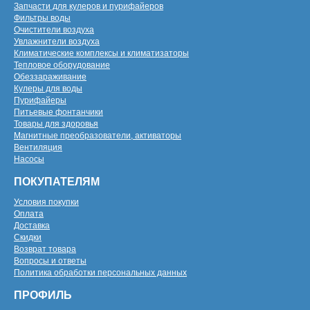
Запчасти для кулеров и пурифайеров
Фильтры воды
Очистители воздуха
Увлажнители воздуха
Климатические комплексы и климатизаторы
Тепловое оборудование
Обеззараживание
Кулеры для воды
Пурифайеры
Питьевые фонтанчики
Товары для здоровья
Магнитные преобразователи, активаторы
Вентиляция
Насосы
ПОКУПАТЕЛЯМ
Условия покупки
Оплата
Доставка
Скидки
Возврат товара
Вопросы и ответы
Политика обработки персональных данных
ПРОФИЛЬ