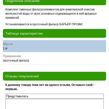
Подробное описание
Комплект сменных фильтроэлементов для комплексной очистки
железистой воды от всех основных содержащихся в ней вредных
примесей.
Устанавливается в проточный фильтр БАРЬЕР ПРОФИ.
Таблица характеристик
Масса
1 кг
Применение
проточный фильтр
Отзывы покупателей
К данному товару пока нет ни одного отзыва. Оставьте свой -
первым.