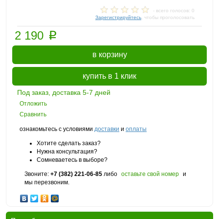
- всего голосов: 0
Зарегистрируйтесь
, чтобы проголосовать
p
2 190
в корзину
купить в 1 клик
Под заказ, доставка 5-7 дней
Отложить
Сравнить
ознакомьтесь с условиями
доставки
и
оплаты
Хотите сделать заказ?
Нужна консультация?
Сомневаетесь в выборе?
Звоните:
+7 (382) 221-06-85
либо
оставьте свой номер
и
мы перезвоним.