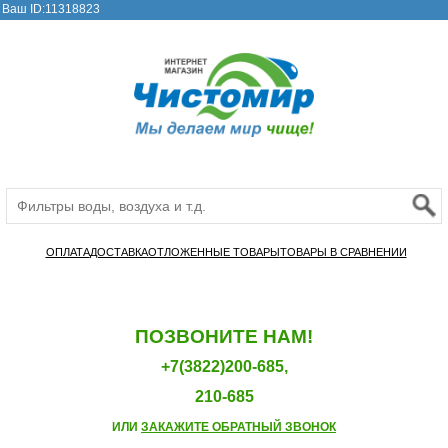
Ваш ID:11318823
ОПЛАТА
ДОСТАВКА
ОТЛОЖЕННЫЕ ТОВАРЫ
ТОВАРЫ В СРАВНЕНИИ
ПОЗВОНИТЕ НАМ!
+7(3822)200-685,
210-685
ИЛИ
ЗАКАЖИТЕ ОБРАТНЫЙ ЗВОНОК