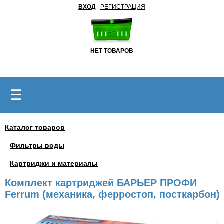
ВХОД
|
РЕГИСТРАЦИЯ
НЕТ ТОВАРОВ
☰
Каталог товаров
Фильтры воды
Картриджи и материалы
Комплект картриджей БАРЬЕР ПРОФИ
Ferrum (механика, ферростоп, посткарбон)