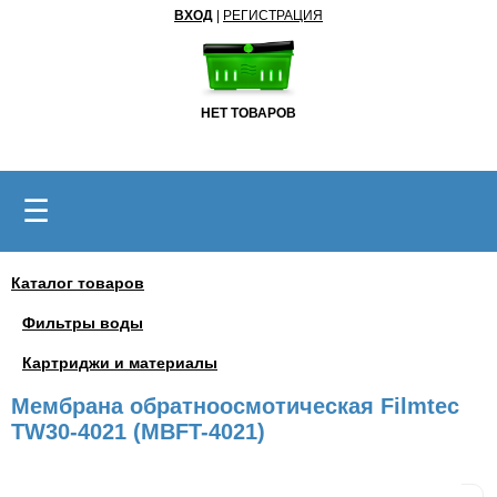
ВХОД
|
РЕГИСТРАЦИЯ
НЕТ ТОВАРОВ
☰
Каталог товаров
Фильтры воды
Картриджи и материалы
Мембрана обратноосмотическая Filmtec
TW30-4021 (MBFT-4021)