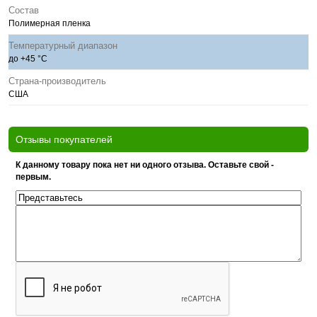
Состав
Полимерная пленка
Температурный диапазон
до +45 °С
Страна-производитель
США
Отзывы покупателей
К данному товару пока нет ни одного отзыва. Оставьте свой -
первым.