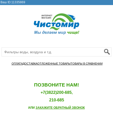
Ваш ID:11335869
ОПЛАТА
ДОСТАВКА
ОТЛОЖЕННЫЕ ТОВАРЫ
ТОВАРЫ В СРАВНЕНИИ
ПОЗВОНИТЕ НАМ!
+7(3822)200-685,
210-685
ИЛИ
ЗАКАЖИТЕ ОБРАТНЫЙ ЗВОНОК