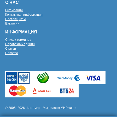
О НАС
О компании
Контактная информация
Поставщикам
Вакансии
ИНФОРМАЦИЯ
Список терминов
Справочник единиц
Статьи
Новости
© 2005–2026 Чистомир - Мы делаем МИР чище.