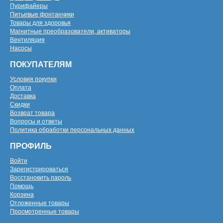
Пурифайеры
Питьевые фонтанчики
Товары для здоровья
Магнитные преобразователи, активаторы
Вентиляция
Насосы
ПОКУПАТЕЛЯМ
Условия покупки
Оплата
Доставка
Скидки
Возврат товара
Вопросы и ответы
Политика обработки персональных данных
ПРОФИЛЬ
Войти
Зарегистрироваться
Восстановить пароль
Помощь
Корзина
Отложенные товары
Просмотренные товары