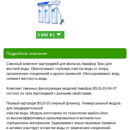
p
3 650
|
Подробное описание
Сменный комплект картриджей для фильтра Аквафор Трио для
жесткой воды. Обеспечивает глубокую очистку воды от хлора,
органических соединений и других примесей. Обеззараживает воду,
снижает жесткость воды.
Комплект сменных фильтрующих модулей Аквафор В510-03-04-07
состоит из трех картриджей с разными свойствами.
Первый картридж В510-03 (черный фланец). Универсальный модуль
для предварительной
очистки воды. Модуль изготовлен по технологии карбон-блок
из высокоэффективных гранулированных и волокнистых
сорбционных материалов. Задерживает нерастворимые примеси
и активно участвует в очистке воды от химических соединений.