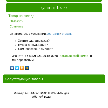
купить в 1 клик
Товар на складе
Отложить
Сравнить
ознакомьтесь с условиями
доставки
и
оплаты
Хотите сделать заказ?
Нужна консультация?
Сомневаетесь в выборе?
Звоните:
+7 (382) 221-06-85
либо
оставьте свой номер
и
мы перезвоним.
Cопутствующие товары
Фильтр АКВАФОР ТРИО Ж 03-04-07 для
жёсткой воды