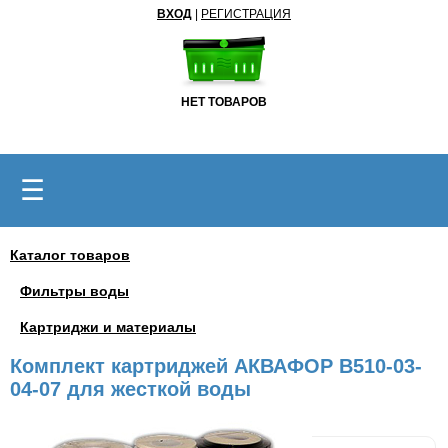
ВХОД
|
РЕГИСТРАЦИЯ
НЕТ ТОВАРОВ
☰
Каталог товаров
Фильтры воды
Картриджи и материалы
Комплект картриджей АКВАФОР В510-03-
04-07 для жесткой воды