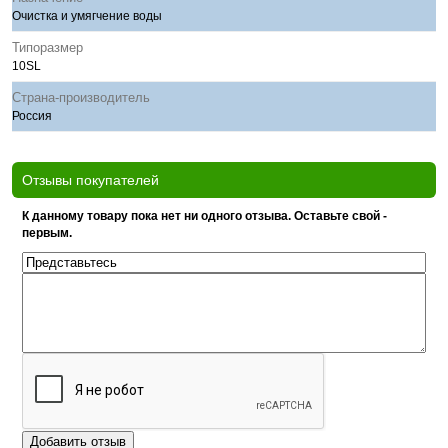
Очистка и умягчение воды
Типоразмер
10SL
Страна-производитель
Россия
Отзывы покупателей
К данному товару пока нет ни одного отзыва. Оставьте свой -
первым.