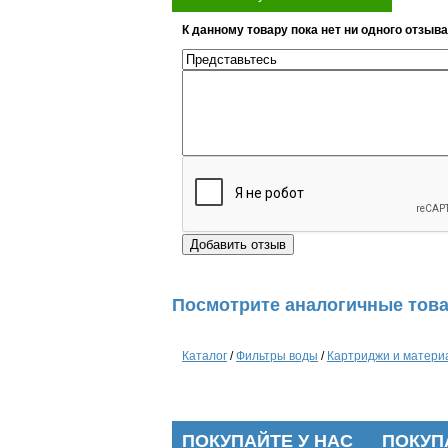
К данному товару пока нет ни одного отзыва
Посмотрите аналогичные това
Каталог
/
Фильтры воды
/
Картриджи и матери
ПОКУПАЙТЕ У НАС
ПОКУП