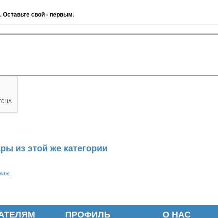
. Оставьте свой - первым.
ры из этой же категории
алы
АТЕЛЯМ
ПРОФИЛЬ
О НАС