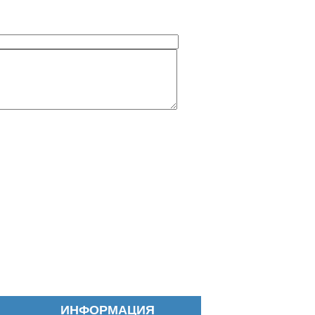
ИНФОРМАЦИЯ