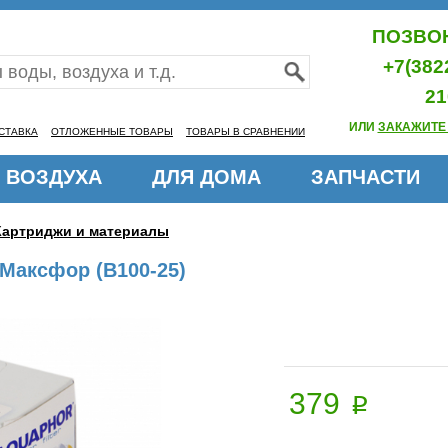
ПОЗВОН
+7(382
21
ИЛИ
ЗАКАЖИТЕ
СТАВКА
ОТЛОЖЕННЫЕ ТОВАРЫ
ТОВАРЫ В СРАВНЕНИИ
 ВОЗДУХА
ДЛЯ ДОМА
ЗАПЧАСТИ
Картриджи и материалы
Максфор (B100-25)
379
p