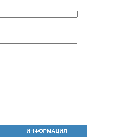
ИНФОРМАЦИЯ