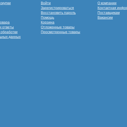
покупки
Войти
О компании
Зарегистрироваться
Контактная инфо
Восстановить пароль
Поставщикам
Помощь
Вакансии
товара
Корзина
и ответы
Отложенные товары
 обработки
Просмотренные товары
ьных данных