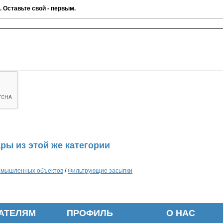
. Оставьте свой - первым.
ры из этой же категории
ромышленных объектов
/
Фильтрующие засыпки
АТЕЛЯМ
ПРОФИЛЬ
О НАС