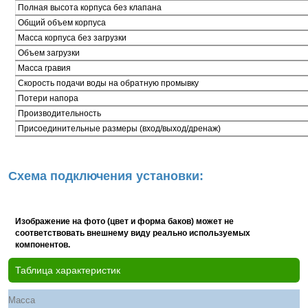
Полная высота корпуса без клапана
Общий объем корпуса
Масса корпуса без загрузки
Объем загрузки
Масса гравия
Скорость подачи воды на обратную промывку
Потери напора
Производительность
Присоединительные размеры (вход/выход/дренаж)
Схема подключения установки:
Изображение на фото (цвет и форма баков) может не
соответствовать внешнему виду реально используемых
компонентов.
Таблица характеристик
Масса