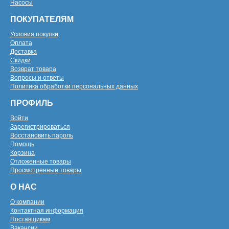
Насосы
ПОКУПАТЕЛЯМ
Условия покупки
Оплата
Доставка
Скидки
Возврат товара
Вопросы и ответы
Политика обработки персональных данных
ПРОФИЛЬ
Войти
Зарегистрироваться
Восстановить пароль
Помощь
Корзина
Отложенные товары
Просмотренные товары
О НАС
О компании
Контактная информация
Поставщикам
Вакансии