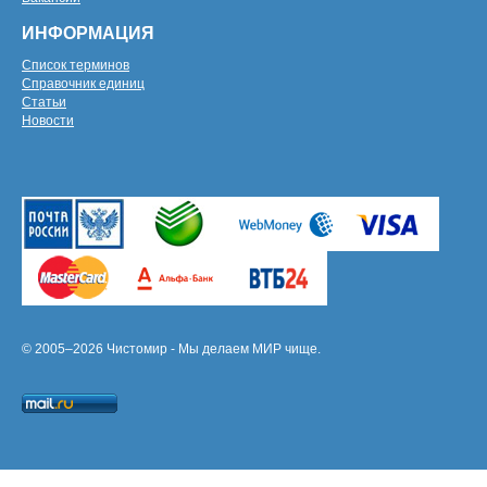
ИНФОРМАЦИЯ
Список терминов
Справочник единиц
Статьи
Новости
© 2005–2026 Чистомир - Мы делаем МИР чище.