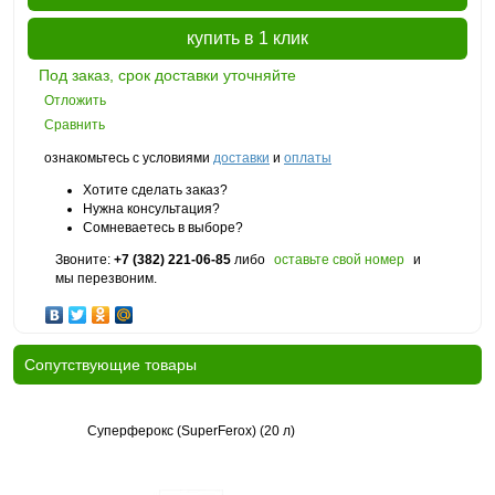
купить в 1 клик
Под заказ, срок доставки уточняйте
Отложить
Сравнить
ознакомьтесь с условиями
доставки
и
оплаты
Хотите сделать заказ?
Нужна консультация?
Сомневаетесь в выборе?
Звоните:
+7 (382) 221-06-85
либо
оставьте свой номер
и
мы перезвоним.
Cопутствующие товары
Суперферокс (SuperFerox) (20 л)