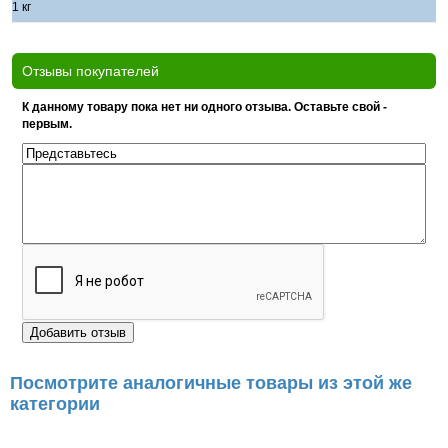
1 кг
Отзывы покупателей
К данному товару пока нет ни одного отзыва. Оставьте свой -
первым.
Посмотрите аналогичные товары из этой же
категории