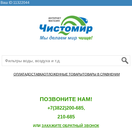
Ваш ID:11322044
ОПЛАТА
ДОСТАВКА
ОТЛОЖЕННЫЕ ТОВАРЫ
ТОВАРЫ В СРАВНЕНИИ
ПОЗВОНИТЕ НАМ!
+7(3822)200-685,
210-685
ИЛИ
ЗАКАЖИТЕ ОБРАТНЫЙ ЗВОНОК