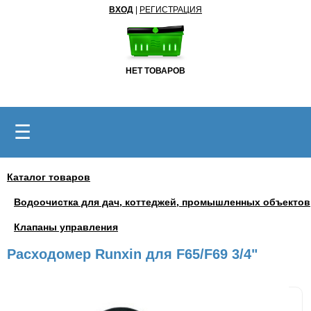
ВХОД
|
РЕГИСТРАЦИЯ
НЕТ ТОВАРОВ
☰
Каталог товаров
Водоочистка для дач, коттеджей, промышленных объектов
Клапаны управления
Расходомер Runxin для F65/F69 3/4"