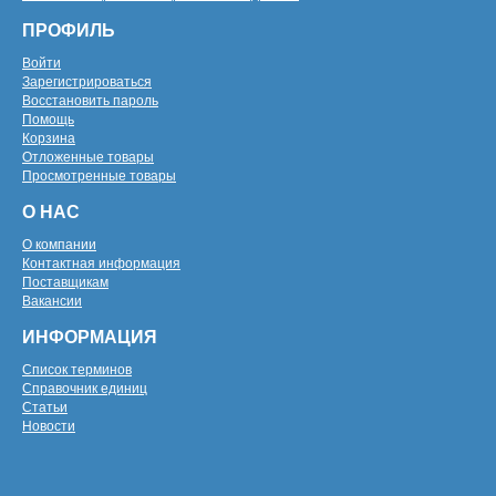
ПРОФИЛЬ
Войти
Зарегистрироваться
Восстановить пароль
Помощь
Корзина
Отложенные товары
Просмотренные товары
О НАС
О компании
Контактная информация
Поставщикам
Вакансии
ИНФОРМАЦИЯ
Список терминов
Справочник единиц
Статьи
Новости