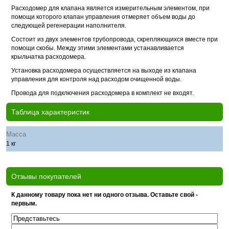
Расходомер для клапана является измерительным элементом, при
помощи которого клапан управления отмеряет объем воды до
следующей регенерации наполнителя.
Состоит из двух элементов трубопровода, скрепляющихся вместе при
помощи скобы. Между этими элементами устанавливается
крыльчатка расходомера.
Установка расходомера осуществляется на выходе из клапана
управления для контроля над расходом очищенной воды.
Провода для подключения расходомера в комплект не входят.
Таблица характеристик
Масса
1 кг
Отзывы покупателей
К данному товару пока нет ни одного отзыва. Оставьте свой -
первым.