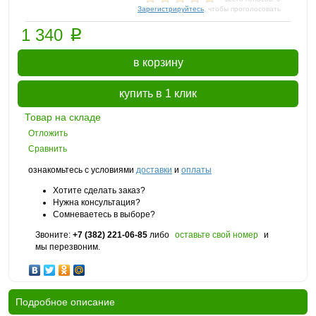
Зарегистрируйтесь
, чтобы проголосовать
p
1 340
в корзину
купить в 1 клик
Товар на складе
Отложить
Сравнить
ознакомьтесь с условиями
доставки
и
оплаты
Хотите сделать заказ?
Нужна консультация?
Сомневаетесь в выборе?
Звоните:
+7 (382) 221-06-85
либо
оставьте свой номер
и
мы перезвоним.
Подробное описание