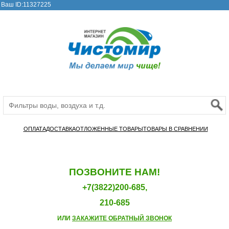
Ваш ID:11327225
ОПЛАТА
ДОСТАВКА
ОТЛОЖЕННЫЕ ТОВАРЫ
ТОВАРЫ В СРАВНЕНИИ
ПОЗВОНИТЕ НАМ!
+7(3822)200-685,
210-685
ИЛИ
ЗАКАЖИТЕ ОБРАТНЫЙ ЗВОНОК