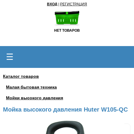
ВХОД
|
РЕГИСТРАЦИЯ
НЕТ ТОВАРОВ
☰
Каталог товаров
Малая бытовая техника
Мойки высокого давления
Мойка высокого давления Huter W105-QC