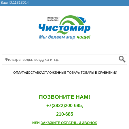
Ваш ID:11313014
ОПЛАТА
ДОСТАВКА
ОТЛОЖЕННЫЕ ТОВАРЫ
ТОВАРЫ В СРАВНЕНИИ
ПОЗВОНИТЕ НАМ!
+7(3822)200-685,
210-685
ИЛИ
ЗАКАЖИТЕ ОБРАТНЫЙ ЗВОНОК