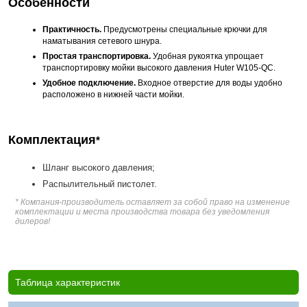
Особенности
Практичность.
Предусмотрены специальные крючки для
наматывания сетевого шнура.
Простая транспортировка.
Удобная рукоятка упрощает
транспортировку мойки высокого давления Huter W105-QC.
Удобное подключение.
Входное отверстие для воды удобно
расположено в нижней части мойки.
Комплектация
*
Шланг высокого давления;
Распылительный пистолет.
* Компания-производитель оставляет за собой право на изменение
комплектации и места производства товара без уведомления
дилеров!
Таблица характеристик