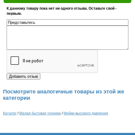
К данному товару пока нет ни одного отзыва. Оставьте свой -
первым.
Посмотрите аналогичные товары из этой же
категории
Каталог
/
Малая бытовая техника
/
Мойки высокого давления