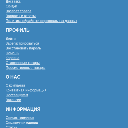
Доставка
Скидки
Возврат товара
Вопросы и ответы
Политика обработки персональных данных
ПРОФИЛЬ
Войти
Зарегистрироваться
Восстановить пароль
Помощь
Корзина
Отложенные товары
Просмотренные товары
О НАС
О компании
Контактная информация
Поставщикам
Вакансии
ИНФОРМАЦИЯ
Список терминов
Справочник единиц
Статьи