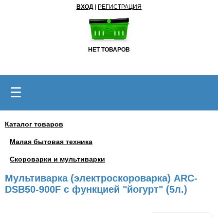
ВХОД
|
РЕГИСТРАЦИЯ
НЕТ ТОВАРОВ
☰
Каталог товаров
Малая бытовая техника
Скороварки и мультиварки
Мультиварка (электроскороварка) ARC-
DSB50-900F с функцией "йогурт" (5л.)