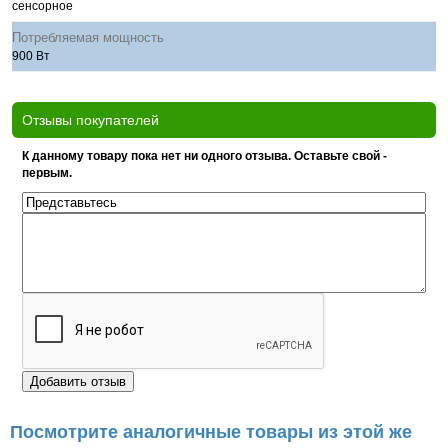
сенсорное
Потребляемая мощность
900 Вт
Отзывы покупателей
К данному товару пока нет ни одного отзыва. Оставьте свой -
первым.
Посмотрите аналогичные товары из этой же