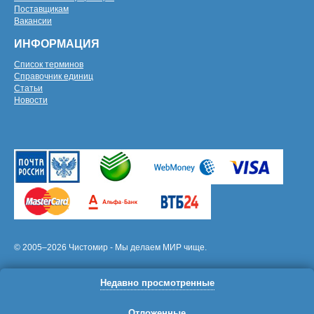
Поставщикам
Вакансии
ИНФОРМАЦИЯ
Список терминов
Справочник единиц
Статьи
Новости
© 2005–2026 Чистомир - Мы делаем МИР чище.
Недавно просмотренные
Отложенные