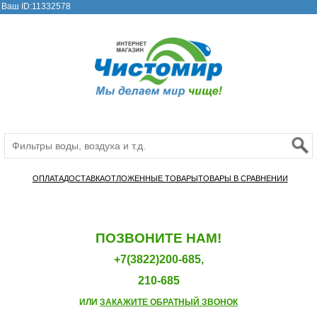
Ваш ID:11332578
ОПЛАТА
ДОСТАВКА
ОТЛОЖЕННЫЕ ТОВАРЫ
ТОВАРЫ В СРАВНЕНИИ
ПОЗВОНИТЕ НАМ!
+7(3822)200-685,
210-685
ИЛИ
ЗАКАЖИТЕ ОБРАТНЫЙ ЗВОНОК