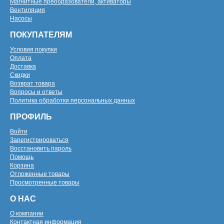
Магнитные преобразователи, активаторы
Вентиляция
Насосы
ПОКУПАТЕЛЯМ
Условия покупки
Оплата
Доставка
Скидки
Возврат товара
Вопросы и ответы
Политика обработки персональных данных
ПРОФИЛЬ
Войти
Зарегистрироваться
Восстановить пароль
Помощь
Корзина
Отложенные товары
Просмотренные товары
О НАС
О компании
Контактная информация