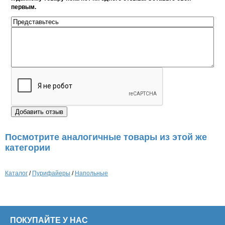
первым.
Посмотрите аналогичные товары из этой же
категории
Каталог
/
Пурифайеры
/
Напольные
ПОКУПАЙТЕ У НАС