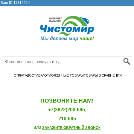
Ваш ID:11315514
ОПЛАТА
ДОСТАВКА
ОТЛОЖЕННЫЕ ТОВАРЫ
ТОВАРЫ В СРАВНЕНИИ
ПОЗВОНИТЕ НАМ!
+7(3822)200-685,
210-685
ИЛИ
ЗАКАЖИТЕ ОБРАТНЫЙ ЗВОНОК