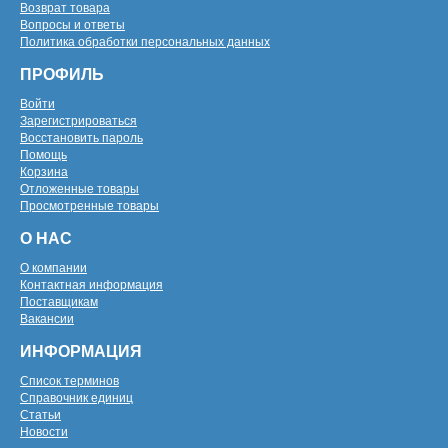
Возврат товара
Вопросы и ответы
Политика обработки персональных данных
ПРОФИЛЬ
Войти
Зарегистрироваться
Восстановить пароль
Помощь
Корзина
Отложенные товары
Просмотренные товары
О НАС
О компании
Контактная информация
Поставщикам
Вакансии
ИНФОРМАЦИЯ
Список терминов
Справочник единиц
Статьи
Новости