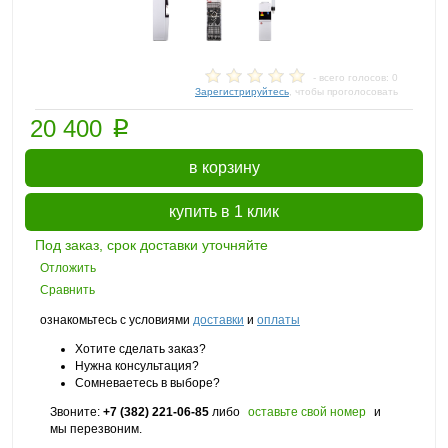
- всего голосов: 0
Зарегистрируйтесь
, чтобы проголосовать
p
20 400
в корзину
купить в 1 клик
Под заказ, срок доставки уточняйте
Отложить
Сравнить
ознакомьтесь с условиями
доставки
и
оплаты
Хотите сделать заказ?
Нужна консультация?
Сомневаетесь в выборе?
Звоните:
+7 (382) 221-06-85
либо
оставьте свой номер
и
мы перезвоним.