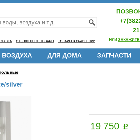
ПОЗВОН
+7(382
21
ИЛИ
ЗАКАЖИТЕ
СТАВКА
ОТЛОЖЕННЫЕ ТОВАРЫ
ТОВАРЫ В СРАВНЕНИИ
 ВОЗДУХА
ДЛЯ ДОМА
ЗАПЧАСТИ
польные
/silver
19 750
p