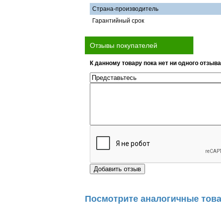
Страна-производитель
Гарантийный срок
Отзывы покупателей
К данному товару пока нет ни одного отзыва
Посмотрите аналогичные това