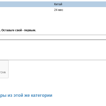
Китай
24 мес
. Оставьте свой - первым.
ры из этой же категории