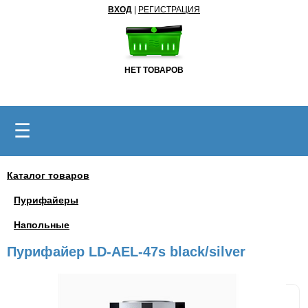
ВХОД
|
РЕГИСТРАЦИЯ
НЕТ ТОВАРОВ
☰
Каталог товаров
Пурифайеры
Напольные
Пурифайер LD-AEL-47s black/silver