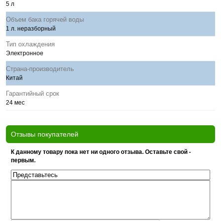
5 л
Объем бака горячей воды
1 л. неразборный
Тип охлаждения
Электронное
Страна-производитель
Китай
Гарантийный срок
24 мес
Отзывы покупателей
К данному товару пока нет ни одного отзыва. Оставьте свой -
первым.