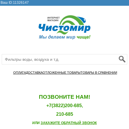
Ваш ID:11326147
ОПЛАТА
ДОСТАВКА
ОТЛОЖЕННЫЕ ТОВАРЫ
ТОВАРЫ В СРАВНЕНИИ
ПОЗВОНИТЕ НАМ!
+7(3822)200-685,
210-685
ИЛИ
ЗАКАЖИТЕ ОБРАТНЫЙ ЗВОНОК