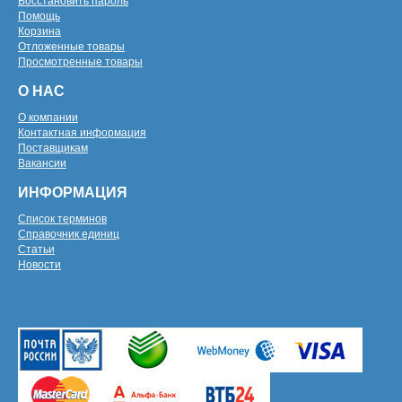
Восстановить пароль
Помощь
Корзина
Отложенные товары
Просмотренные товары
О НАС
О компании
Контактная информация
Поставщикам
Вакансии
ИНФОРМАЦИЯ
Список терминов
Справочник единиц
Статьи
Новости