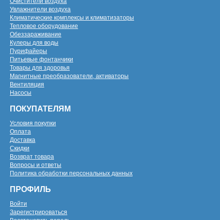
Очистители воздуха
Увлажнители воздуха
Климатические комплексы и климатизаторы
Тепловое оборудование
Обеззараживание
Кулеры для воды
Пурифайеры
Питьевые фонтанчики
Товары для здоровья
Магнитные преобразователи, активаторы
Вентиляция
Насосы
ПОКУПАТЕЛЯМ
Условия покупки
Оплата
Доставка
Скидки
Возврат товара
Вопросы и ответы
Политика обработки персональных данных
ПРОФИЛЬ
Войти
Зарегистрироваться