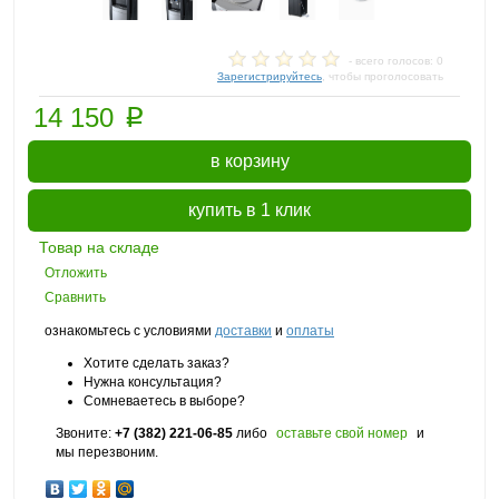
- всего голосов: 0
Зарегистрируйтесь
, чтобы проголосовать
p
14 150
в корзину
купить в 1 клик
Товар на складе
Отложить
Сравнить
ознакомьтесь с условиями
доставки
и
оплаты
Хотите сделать заказ?
Нужна консультация?
Сомневаетесь в выборе?
Звоните:
+7 (382) 221-06-85
либо
оставьте свой номер
и
мы перезвоним.