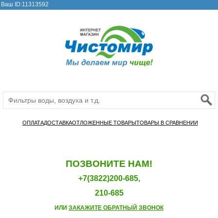
Ваш ID:11313592
ОПЛАТА
ДОСТАВКА
ОТЛОЖЕННЫЕ ТОВАРЫ
ТОВАРЫ В СРАВНЕНИИ
ПОЗВОНИТЕ НАМ!
+7(3822)200-685,
210-685
ИЛИ
ЗАКАЖИТЕ ОБРАТНЫЙ ЗВОНОК