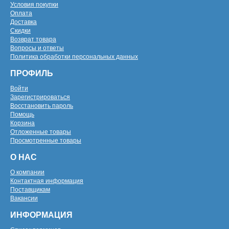
Условия покупки
Оплата
Доставка
Скидки
Возврат товара
Вопросы и ответы
Политика обработки персональных данных
ПРОФИЛЬ
Войти
Зарегистрироваться
Восстановить пароль
Помощь
Корзина
Отложенные товары
Просмотренные товары
О НАС
О компании
Контактная информация
Поставщикам
Вакансии
ИНФОРМАЦИЯ