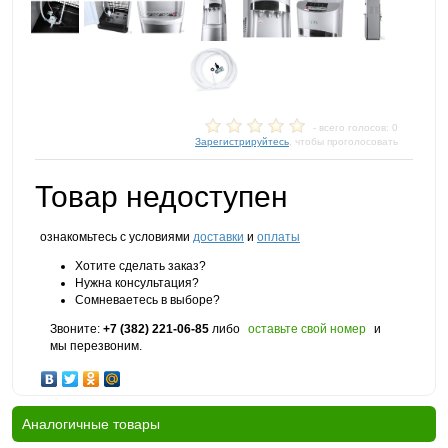
- всего голосов: 0
Зарегистрируйтесь
, чтобы проголосовать
Товар недоступен
ознакомьтесь с условиями
доставки
и
оплаты
Хотите сделать заказ?
Нужна консультация?
Сомневаетесь в выборе?
Звоните:
+7 (382) 221-06-85
либо
оставьте свой номер
и
мы перезвоним.
Аналогичные товары