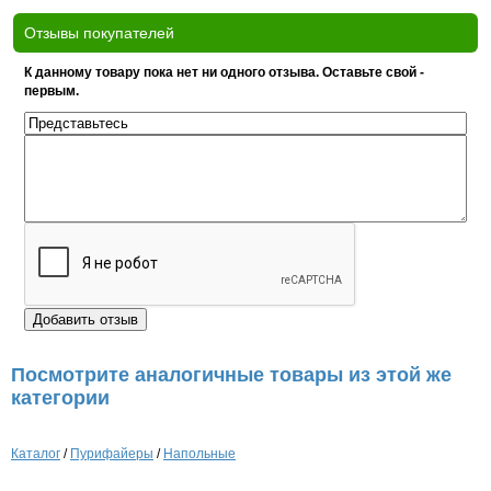
Отзывы покупателей
К данному товару пока нет ни одного отзыва. Оставьте свой -
первым.
Посмотрите аналогичные товары из этой же
категории
Каталог
/
Пурифайеры
/
Напольные