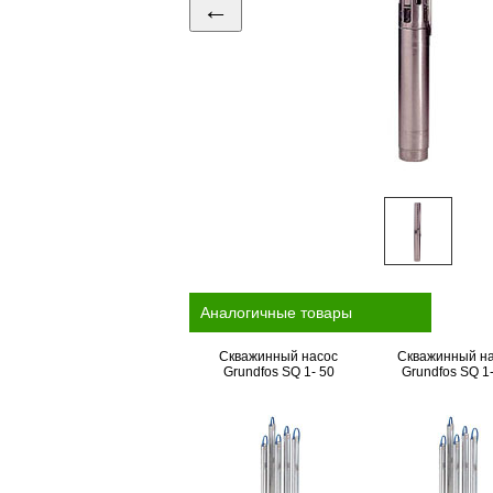
←
Аналогичные товары
Скважинный насос
Скважинный н
Grundfos SQ 1- 50
Grundfos SQ 1-