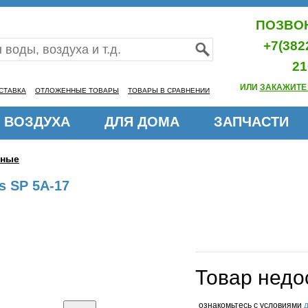
ПОЗВОН
+7(382
21
ИЛИ
ЗАКАЖИТЕ
СТАВКА
ОТЛОЖЕННЫЕ ТОВАРЫ
ТОВАРЫ В СРАВНЕНИИ
 ВОЗДУХА
ДЛЯ ДОМА
ЗАПЧАСТИ
нные
s SP 5A-17
Товар недо
ознакомьтесь с условиями