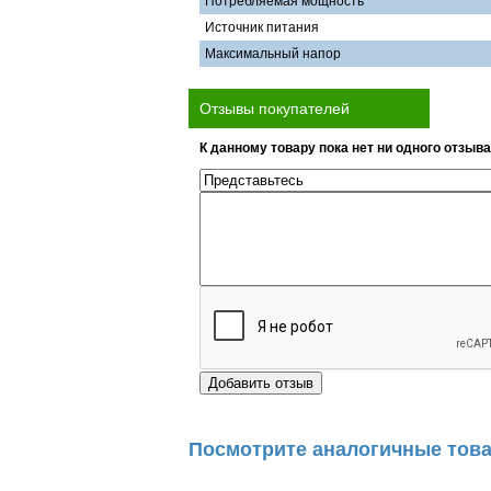
Потребляемая мощность
Источник питания
Максимальный напор
Отзывы покупателей
К данному товару пока нет ни одного отзыва
Посмотрите аналогичные това