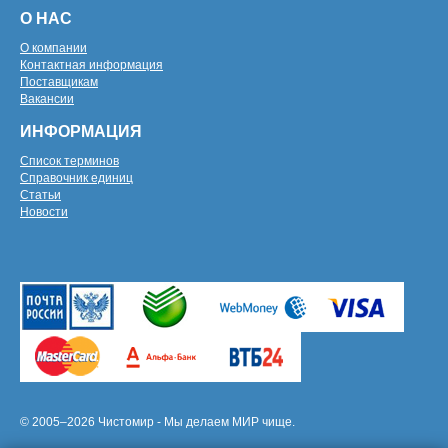
О НАС
О компании
Контактная информация
Поставщикам
Вакансии
ИНФОРМАЦИЯ
Список терминов
Справочник единиц
Статьи
Новости
© 2005–2026 Чистомир - Мы делаем МИР чище.