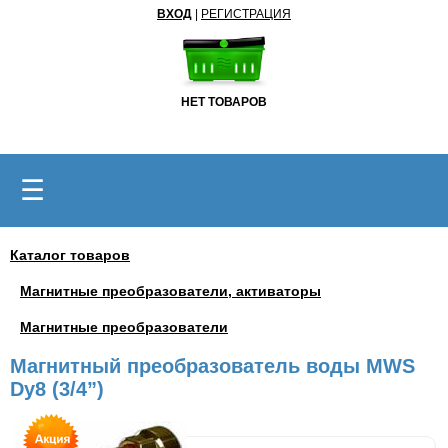
ВХОД
|
РЕГИСТРАЦИЯ
НЕТ ТОВАРОВ
☰
Каталог товаров
Магнитные преобразователи, активаторы
Магнитные преобразователи
Магнитный преобразователь воды MWS
Dy8 (3/4”)