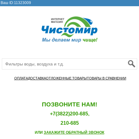
Ваш ID:11323009
ОПЛАТА
ДОСТАВКА
ОТЛОЖЕННЫЕ ТОВАРЫ
ТОВАРЫ В СРАВНЕНИИ
ПОЗВОНИТЕ НАМ!
+7(3822)200-685,
210-685
ИЛИ
ЗАКАЖИТЕ ОБРАТНЫЙ ЗВОНОК