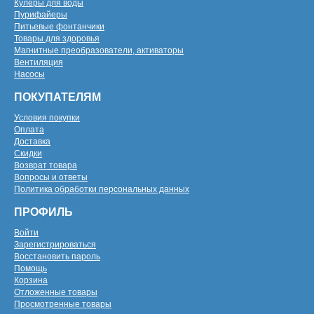
Кулеры для воды
Пурифайеры
Питьевые фонтанчики
Товары для здоровья
Магнитные преобразователи, активаторы
Вентиляция
Насосы
ПОКУПАТЕЛЯМ
Условия покупки
Оплата
Доставка
Скидки
Возврат товара
Вопросы и ответы
Политика обработки персональных данных
ПРОФИЛЬ
Войти
Зарегистрироваться
Восстановить пароль
Помощь
Корзина
Отложенные товары
Просмотренные товары