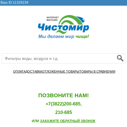
Ваш ID:11329239
ОПЛАТА
ДОСТАВКА
ОТЛОЖЕННЫЕ ТОВАРЫ
ТОВАРЫ В СРАВНЕНИИ
ПОЗВОНИТЕ НАМ!
+7(3822)200-685,
210-685
ИЛИ
ЗАКАЖИТЕ ОБРАТНЫЙ ЗВОНОК