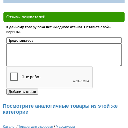
Отзывы покупателей
К данному товару пока нет ни одного отзыва. Оставьте свой -
первым.
Посмотрите аналогичные товары из этой же
категории
Каталог
/
Товары для здоровья
/
Массажеры