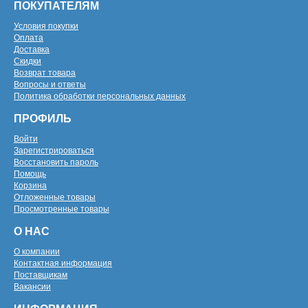
ПОКУПАТЕЛЯМ
Условия покупки
Оплата
Доставка
Скидки
Возврат товара
Вопросы и ответы
Политика обработки персональных данных
ПРОФИЛЬ
Войти
Зарегистрироваться
Восстановить пароль
Помощь
Корзина
Отложенные товары
Просмотренные товары
О НАС
О компании
Контактная информация
Поставщикам
Вакансии