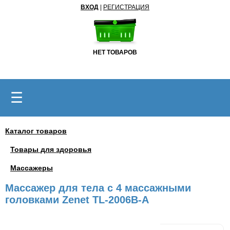
ВХОД
|
РЕГИСТРАЦИЯ
НЕТ ТОВАРОВ
☰
Каталог товаров
Товары для здоровья
Массажеры
Массажер для тела с 4 массажными
головками Zenet TL-2006B-A