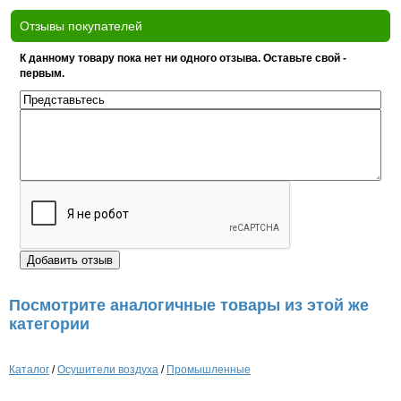
Отзывы покупателей
К данному товару пока нет ни одного отзыва. Оставьте свой -
первым.
Посмотрите аналогичные товары из этой же
категории
Каталог
/
Осушители воздуха
/
Промышленные