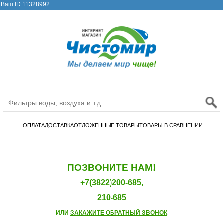
Ваш ID:11328992
ОПЛАТА
ДОСТАВКА
ОТЛОЖЕННЫЕ ТОВАРЫ
ТОВАРЫ В СРАВНЕНИИ
ПОЗВОНИТЕ НАМ!
+7(3822)200-685,
210-685
ИЛИ
ЗАКАЖИТЕ ОБРАТНЫЙ ЗВОНОК