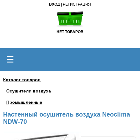
ВХОД
|
РЕГИСТРАЦИЯ
НЕТ ТОВАРОВ
☰
Каталог товаров
Осушители воздуха
Промышленные
Настенный осушитель воздуха Neoclima
NDW-70