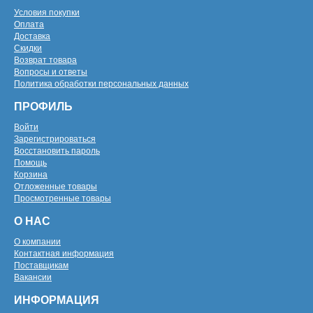
Условия покупки
Оплата
Доставка
Скидки
Возврат товара
Вопросы и ответы
Политика обработки персональных данных
ПРОФИЛЬ
Войти
Зарегистрироваться
Восстановить пароль
Помощь
Корзина
Отложенные товары
Просмотренные товары
О НАС
О компании
Контактная информация
Поставщикам
Вакансии
ИНФОРМАЦИЯ