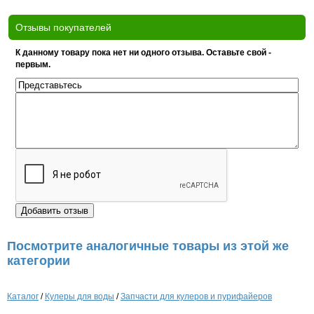
Отзывы покупателей
К данному товару пока нет ни одного отзыва. Оставьте свой -
первым.
Посмотрите аналогичные товары из этой же
категории
Каталог
/
Кулеры для воды
/
Запчасти для кулеров и пурифайеров