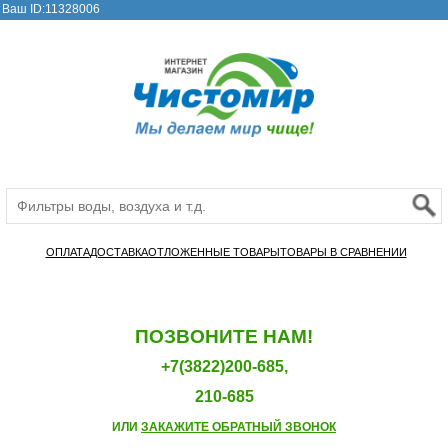
Ваш ID:11328006
ОПЛАТА
ДОСТАВКА
ОТЛОЖЕННЫЕ ТОВАРЫ
ТОВАРЫ В СРАВНЕНИИ
ПОЗВОНИТЕ НАМ!
+7(3822)200-685,
210-685
ИЛИ
ЗАКАЖИТЕ ОБРАТНЫЙ ЗВОНОК