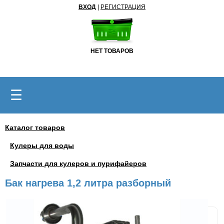
ВХОД
|
РЕГИСТРАЦИЯ
НЕТ ТОВАРОВ
☰
Каталог товаров
Кулеры для воды
Запчасти для кулеров и пурифайеров
Бак нагрева 1,2 литра разборный