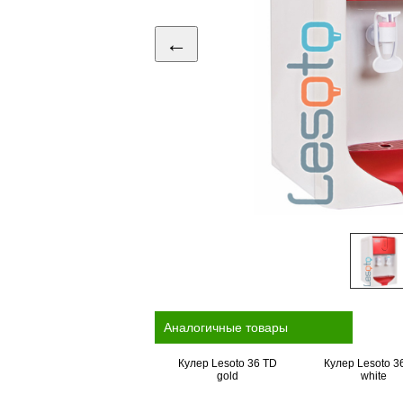
←
Аналогичные товары
Кулер Lesoto 36 TD
Кулер Lesoto 3
gold
white