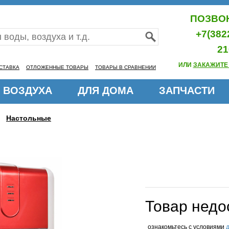
ПОЗВОН
+7(382
21
ИЛИ
ЗАКАЖИТЕ
СТАВКА
ОТЛОЖЕННЫЕ ТОВАРЫ
ТОВАРЫ В СРАВНЕНИИ
 ВОЗДУХА
ДЛЯ ДОМА
ЗАПЧАСТИ
Настольные
Товар недо
ознакомьтесь с условиями