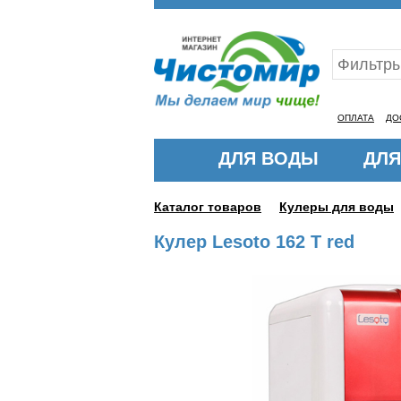
Ваш ID:11321629
ОПЛАТА
ДО
ДЛЯ ВОДЫ
ДЛЯ
Каталог товаров
Кулеры для воды
Кулер Lesoto 162 T red