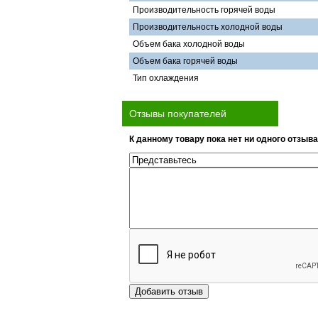
Производительность горячей воды
Производительность холодной воды
Объем бака холодной воды
Объем бака горячей воды
Тип охлаждения
Отзывы покупателей
К данному товару пока нет ни одного отзыва