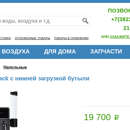
ПОЗВОН
+7(382
21
ИЛИ
ЗАКАЖИТЕ
СТАВКА
ОТЛОЖЕННЫЕ ТОВАРЫ
ТОВАРЫ В СРАВНЕНИИ
 ВОЗДУХА
ДЛЯ ДОМА
ЗАПЧАСТИ
Напольные
lack с нижней загрузкой бутыли
19 700
p