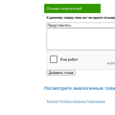
Отзывы покупателей
К данному товару пока нет ни одного отзыва
Посмотрите аналогичные това
Каталог
/
Кулеры для воды
/
Напольные