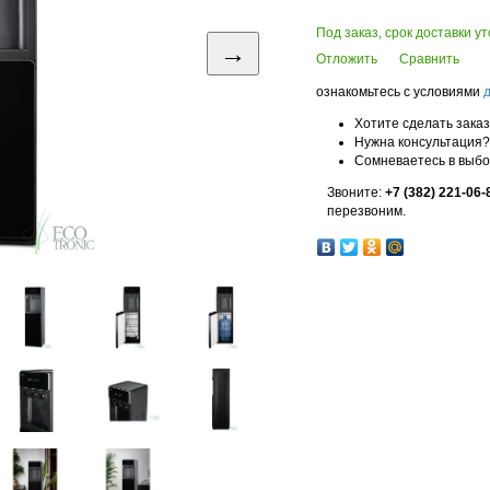
Под заказ, срок доставки у
→
Отложить
Сравнить
ознакомьтесь с условиями
Хотите сделать зака
Нужна консультация?
Сомневаетесь в выб
Звоните:
+7 (382) 221-06-
перезвоним.