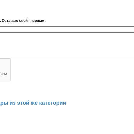
. Оставьте свой - первым.
ры из этой же категории