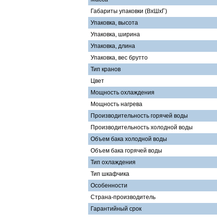
Габариты упаковки (ВхШхГ)
Упаковка, высота
Упаковка, ширина
Упаковка, длина
Упаковка, вес брутто
Тип кранов
Цвет
Мощность охлаждения
Мощность нагрева
Производительность горячей воды
Производительность холодной воды
Объем бака холодной воды
Объем бака горячей воды
Тип охлаждения
Тип шкафчика
Особенности
Страна-производитель
Гарантийный срок