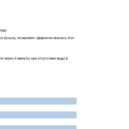
воды.
ся бутыль, позволяют эффектно вписать этот
я через 4 минуты при отсутствии воды в