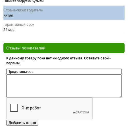
Нижняя загрузка бутыли
Страна-производитель
Китай
Гарантийный срок
24 мес
Отзывы покупателей
К данному товару пока нет ни одного отзыва. Оставьте свой -
первым.