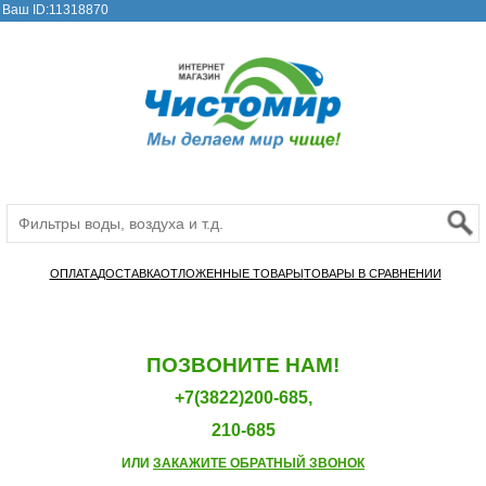
Ваш ID:11318870
ОПЛАТА
ДОСТАВКА
ОТЛОЖЕННЫЕ ТОВАРЫ
ТОВАРЫ В СРАВНЕНИИ
ПОЗВОНИТЕ НАМ!
+7(3822)200-685,
210-685
ИЛИ
ЗАКАЖИТЕ ОБРАТНЫЙ ЗВОНОК