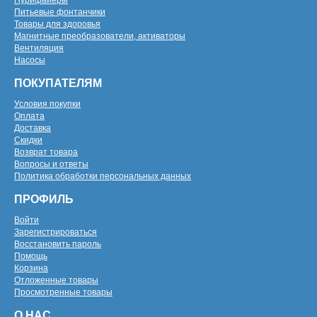
Пурифайеры
Питьевые фонтанчики
Товары для здоровья
Магнитные преобразователи, активаторы
Вентиляция
Насосы
ПОКУПАТЕЛЯМ
Условия покупки
Оплата
Доставка
Скидки
Возврат товара
Вопросы и ответы
Политика обработки персональных данных
ПРОФИЛЬ
Войти
Зарегистрироваться
Восстановить пароль
Помощь
Корзина
Отложенные товары
Просмотренные товары
О НАС