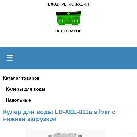
ВХОД
|
РЕГИСТРАЦИЯ
НЕТ ТОВАРОВ
☰
Каталог товаров
Кулеры для воды
Напольные
Кулер для воды LD-AEL-811a silver с
нижней загрузкой