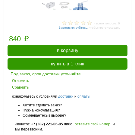
- всего голосов: 0
Зарегистрируйтесь
, чтобы проголосовать
p
840
в корзину
купить в 1 клик
Под заказ, срок доставки уточняйте
Отложить
Сравнить
ознакомьтесь с условиями
доставки
и
оплаты
Хотите сделать заказ?
Нужна консультация?
Сомневаетесь в выборе?
Звоните:
+7 (382) 221-06-85
либо
оставьте свой номер
и
мы перезвоним.