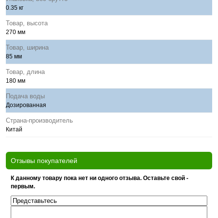
0.35 кг
Товар, высота
270 мм
Товар, ширина
85 мм
Товар, длина
180 мм
Подача воды
Дозированная
Страна-производитель
Китай
Отзывы покупателей
К данному товару пока нет ни одного отзыва. Оставьте свой -
первым.