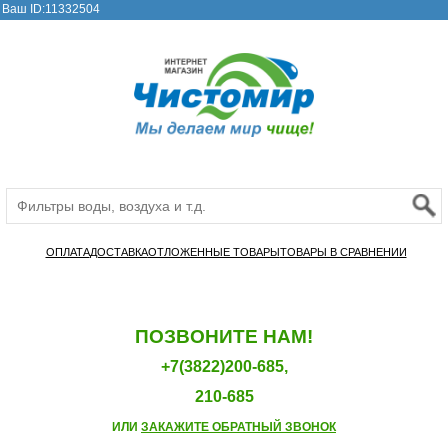
Ваш ID:11332504
ОПЛАТА
ДОСТАВКА
ОТЛОЖЕННЫЕ ТОВАРЫ
ТОВАРЫ В СРАВНЕНИИ
ПОЗВОНИТЕ НАМ!
+7(3822)200-685,
210-685
ИЛИ
ЗАКАЖИТЕ ОБРАТНЫЙ ЗВОНОК