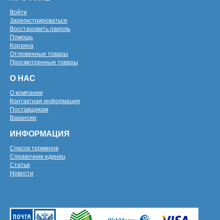
Войти
Зарегистрироваться
Восстановить пароль
Помощь
Корзина
Отложенные товары
Просмотренные товары
О НАС
О компании
Контактная информация
Поставщикам
Вакансии
ИНФОРМАЦИЯ
Список терминов
Справочник единиц
Статьи
Новости