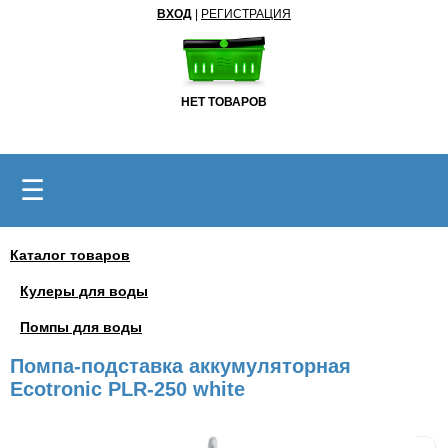
ВХОД
|
РЕГИСТРАЦИЯ
НЕТ ТОВАРОВ
☰
Каталог товаров
Кулеры для воды
Помпы для воды
Помпа-подставка аккумуляторная
Ecotronic PLR-250 white