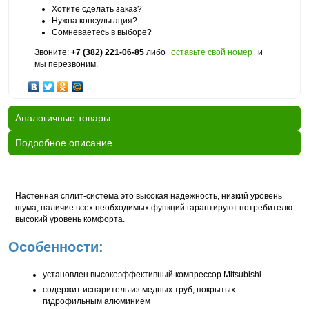
Хотите сделать заказ?
Нужна консультация?
Сомневаетесь в выборе?
Звоните:
+7 (382) 221-06-85
либо
оставьте свой номер
и
мы перезвоним.
Аналогичные товары
Подробное описание
Настенная сплит-система это высокая надежность, низкий уровень
шума, наличие всех необходимых функций гарантируют потребителю
высокий уровень комфорта.
Особенности:
установлен высокоэффективный компрессор Mitsubishi
содержит испаритель из медных труб, покрытых
гидрофильным алюминием