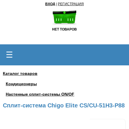
ВХОД
|
РЕГИСТРАЦИЯ
НЕТ ТОВАРОВ
☰
Каталог товаров
Кондиционеры
Настенные сплит-системы ON/OF
Сплит-система Chigo Elite CS/CU-51H3-P88