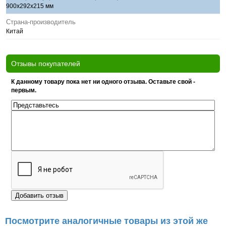
900х292х215 мм
Страна-производитель
Китай
Отзывы покупателей
К данному товару пока нет ни одного отзыва. Оставьте свой -
первым.
Посмотрите аналогичные товары из этой же