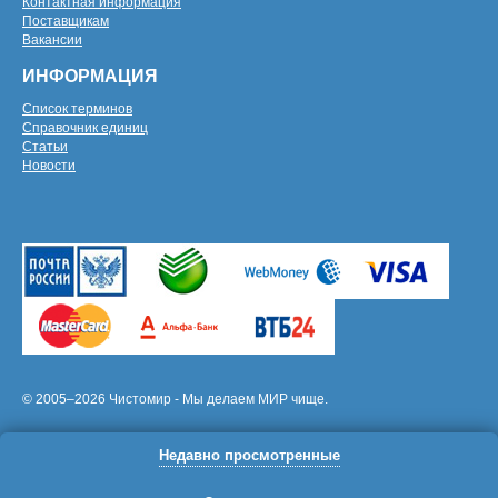
Контактная информация
Поставщикам
Вакансии
ИНФОРМАЦИЯ
Список терминов
Справочник единиц
Статьи
Новости
© 2005–2026 Чистомир - Мы делаем МИР чище.
Недавно просмотренные