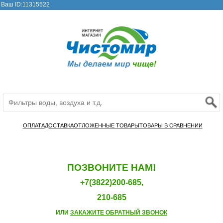
Ваш ID:11315522
ОПЛАТА
ДОСТАВКА
ОТЛОЖЕННЫЕ ТОВАРЫ
ТОВАРЫ В СРАВНЕНИИ
ПОЗВОНИТЕ НАМ!
+7(3822)200-685,
210-685
ИЛИ
ЗАКАЖИТЕ ОБРАТНЫЙ ЗВОНОК