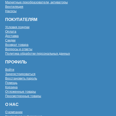
Магнитные преобразователи, активаторы
Вентиляция
Насосы
ПОКУПАТЕЛЯМ
Условия покупки
Оплата
Доставка
Скидки
Возврат товара
Вопросы и ответы
Политика обработки персональных данных
ПРОФИЛЬ
Войти
Зарегистрироваться
Восстановить пароль
Помощь
Корзина
Отложенные товары
Просмотренные товары
О НАС
О компании