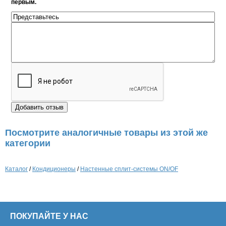
первым.
Посмотрите аналогичные товары из этой же
категории
Каталог
/
Кондиционеры
/
Настенные сплит-системы ON/OF
ПОКУПАЙТЕ У НАС