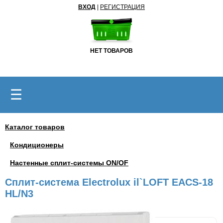
ВХОД
|
РЕГИСТРАЦИЯ
НЕТ ТОВАРОВ
☰
Каталог товаров
Кондиционеры
Настенные сплит-системы ON/OF
Сплит-система Electrolux il`LOFT EACS-18
HL/N3