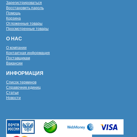
Зарегистрироваться
Восстановить пароль
Помощь
Корзина
Отложенные товары
Просмотренные товары
О НАС
О компании
Контактная информация
Поставщикам
Вакансии
ИНФОРМАЦИЯ
Список терминов
Справочник единиц
Статьи
Новости