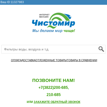
Ваш ID:11327983
ОПЛАТА
ДОСТАВКА
ОТЛОЖЕННЫЕ ТОВАРЫ
ТОВАРЫ В СРАВНЕНИИ
ПОЗВОНИТЕ НАМ!
+7(3822)200-685,
210-685
ИЛИ
ЗАКАЖИТЕ ОБРАТНЫЙ ЗВОНОК