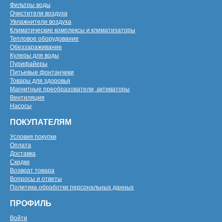
Фильтры воды
Очистители воздуха
Увлажнители воздуха
Климатические комплексы и климатизаторы
Тепловое оборудование
Обеззараживание
Кулеры для воды
Пурифайеры
Питьевые фонтанчики
Товары для здоровья
Магнитные преобразователи, активаторы
Вентиляция
Насосы
ПОКУПАТЕЛЯМ
Условия покупки
Оплата
Доставка
Скидки
Возврат товара
Вопросы и ответы
Политика обработки персональных данных
ПРОФИЛЬ
Войти