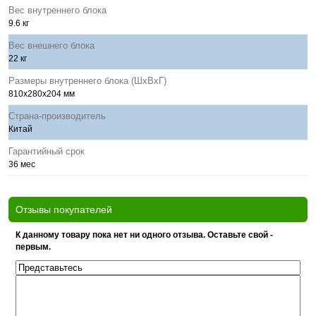
Вес внутреннего блока
9.6 кг
Вес внешнего блока
22 кг
Размеры внутреннего блока (ШхВхГ)
810x280x204 мм
Страна-производитель
Китай
Гарантийный срок
36 мес
Отзывы покупателей
К данному товару пока нет ни одного отзыва. Оставьте свой -
первым.