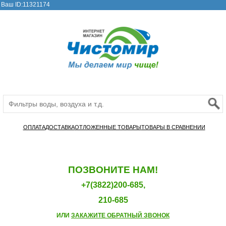
Ваш ID:11321174
ОПЛАТА
ДОСТАВКА
ОТЛОЖЕННЫЕ ТОВАРЫ
ТОВАРЫ В СРАВНЕНИИ
ПОЗВОНИТЕ НАМ!
+7(3822)200-685,
210-685
ИЛИ
ЗАКАЖИТЕ ОБРАТНЫЙ ЗВОНОК