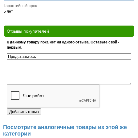
Гарантийный срок
5 лет
Отзывы покупателей
К данному товару пока нет ни одного отзыва. Оставьте свой -
первым.
Посмотрите аналогичные товары из этой же
категории