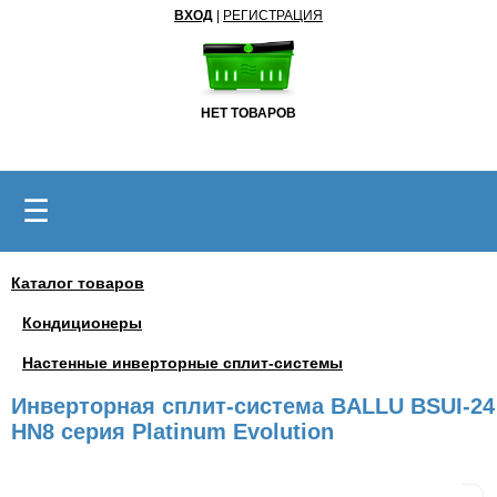
ВХОД
|
РЕГИСТРАЦИЯ
НЕТ ТОВАРОВ
☰
Каталог товаров
Кондиционеры
Настенные инверторные сплит-системы
Инверторная сплит-система BALLU BSUI-24
HN8 серия Platinum Evolution