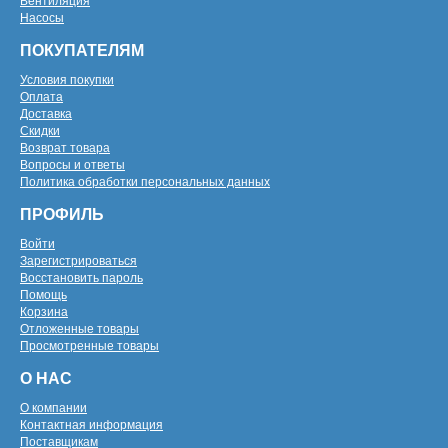
Вентиляция
Насосы
ПОКУПАТЕЛЯМ
Условия покупки
Оплата
Доставка
Скидки
Возврат товара
Вопросы и ответы
Политика обработки персональных данных
ПРОФИЛЬ
Войти
Зарегистрироваться
Восстановить пароль
Помощь
Корзина
Отложенные товары
Просмотренные товары
О НАС
О компании
Контактная информация
Поставщикам