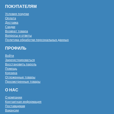
ПОКУПАТЕЛЯМ
Условия покупки
Оплата
Доставка
Скидки
Возврат товара
Вопросы и ответы
Политика обработки персональных данных
ПРОФИЛЬ
Войти
Зарегистрироваться
Восстановить пароль
Помощь
Корзина
Отложенные товары
Просмотренные товары
О НАС
О компании
Контактная информация
Поставщикам
Вакансии