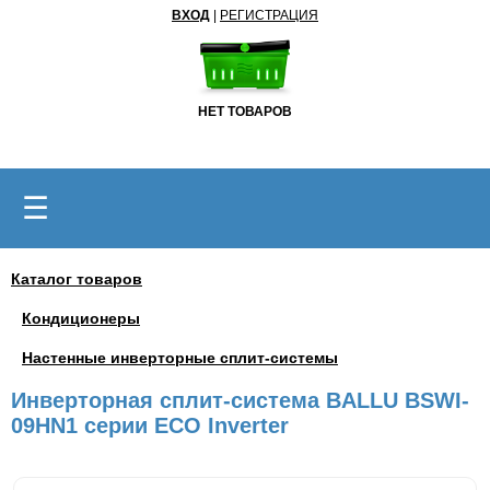
ВХОД
|
РЕГИСТРАЦИЯ
НЕТ ТОВАРОВ
☰
Каталог товаров
Кондиционеры
Настенные инверторные сплит-системы
Инверторная сплит-система BALLU BSWI-
09HN1 серии ECO Inverter