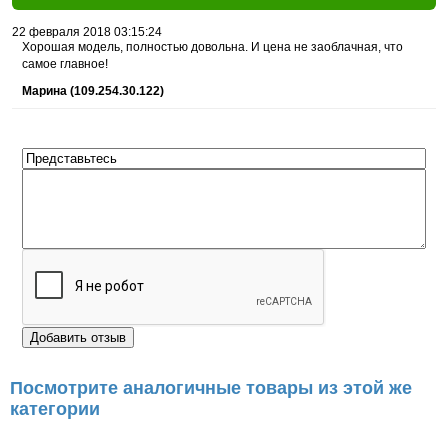
22 февраля 2018 03:15:24
Хорошая модель, полностью довольна. И цена не заоблачная, что
самое главное!
Марина (109.254.30.122)
Посмотрите аналогичные товары из этой же
категории