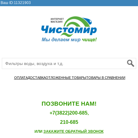
Ваш ID:11321903
ОПЛАТА
ДОСТАВКА
ОТЛОЖЕННЫЕ ТОВАРЫ
ТОВАРЫ В СРАВНЕНИИ
ПОЗВОНИТЕ НАМ!
+7(3822)200-685,
210-685
ИЛИ
ЗАКАЖИТЕ ОБРАТНЫЙ ЗВОНОК