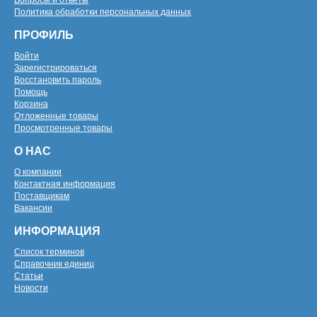
Вопросы и ответы
Политика обработки персональных данных
ПРОФИЛЬ
Войти
Зарегистрироваться
Восстановить пароль
Помощь
Корзина
Отложенные товары
Просмотренные товары
О НАС
О компании
Контактная информация
Поставщикам
Вакансии
ИНФОРМАЦИЯ
Список терминов
Справочник единиц
Статьи
Новости