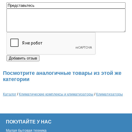
Посмотрите аналогичные товары из этой же
категории
Каталог
/
Климатические комплексы и климатизаторы
/
Климатизаторы
ПОКУПАЙТЕ У НАС
Малая бытовая техника