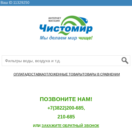
Ваш ID:11329250
ОПЛАТА
ДОСТАВКА
ОТЛОЖЕННЫЕ ТОВАРЫ
ТОВАРЫ В СРАВНЕНИИ
ПОЗВОНИТЕ НАМ!
+7(3822)200-685,
210-685
ИЛИ
ЗАКАЖИТЕ ОБРАТНЫЙ ЗВОНОК