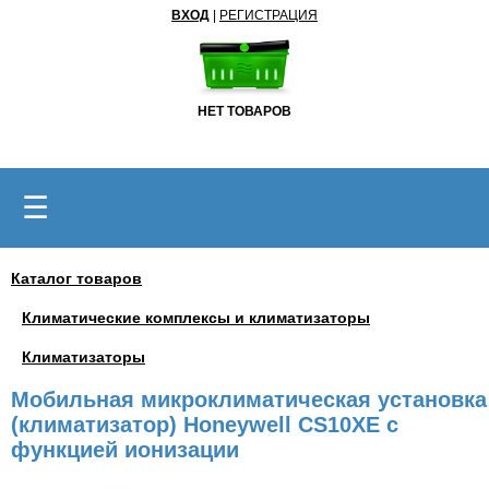
ВХОД
|
РЕГИСТРАЦИЯ
НЕТ ТОВАРОВ
☰
Каталог товаров
Климатические комплексы и климатизаторы
Климатизаторы
Мобильная микроклиматическая установка
(климатизатор) Honeywell CS10XE с
функцией ионизации