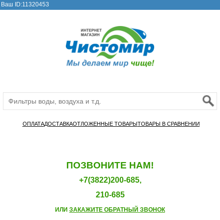
Ваш ID:11320453
ОПЛАТА
ДОСТАВКА
ОТЛОЖЕННЫЕ ТОВАРЫ
ТОВАРЫ В СРАВНЕНИИ
ПОЗВОНИТЕ НАМ!
+7(3822)200-685,
210-685
ИЛИ
ЗАКАЖИТЕ ОБРАТНЫЙ ЗВОНОК