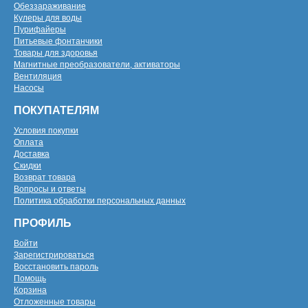
Обеззараживание
Кулеры для воды
Пурифайеры
Питьевые фонтанчики
Товары для здоровья
Магнитные преобразователи, активаторы
Вентиляция
Насосы
ПОКУПАТЕЛЯМ
Условия покупки
Оплата
Доставка
Скидки
Возврат товара
Вопросы и ответы
Политика обработки персональных данных
ПРОФИЛЬ
Войти
Зарегистрироваться
Восстановить пароль
Помощь
Корзина
Отложенные товары