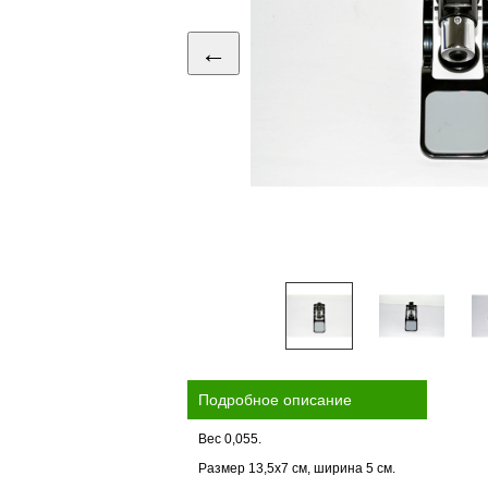
←
Подробное описание
Вес 0,055.
Размер 13,5х7 см, ширина 5 см.