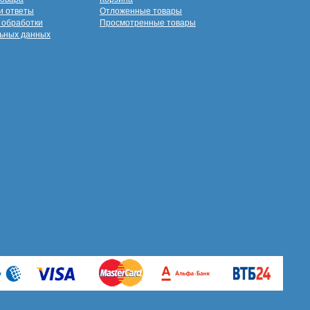
и ответы
Отложенные товары
 обработки
Просмотренные товары
ьных данных