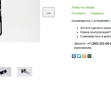
Товар на складе
→
Отложить
Сравнить
ознакомьтесь с условиями
Хотите сделать зака
Нужна консультация?
Сомневаетесь в выб
Звоните:
+7 (382) 221-06-
перезвоним.