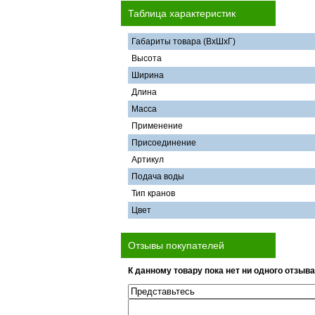
Таблица характеристик
Габариты товара (ВхШхГ)
Высота
Ширина
Длина
Масса
Применение
Присоединение
Артикул
Подача воды
Тип кранов
Цвет
Отзывы покупателей
К данному товару пока нет ни одного отзыва