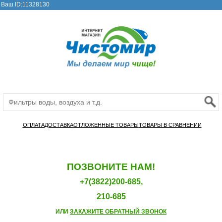
Ваш ID:11328130
ОПЛАТА
ДОСТАВКА
ОТЛОЖЕННЫЕ ТОВАРЫ
ТОВАРЫ В СРАВНЕНИИ
ПОЗВОНИТЕ НАМ!
+7(3822)200-685,
210-685
ИЛИ
ЗАКАЖИТЕ ОБРАТНЫЙ ЗВОНОК