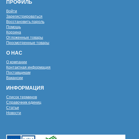
ПРОФИЛЬ
Войти
Зарегистрироваться
Восстановить пароль
Помощь
Корзина
Отложенные товары
Просмотренные товары
О НАС
О компании
Контактная информация
Поставщикам
Вакансии
ИНФОРМАЦИЯ
Список терминов
Справочник единиц
Статьи
Новости