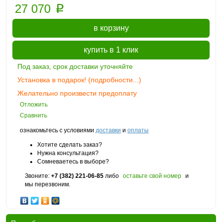
p
27 070
в корзину
купить в 1 клик
Под заказ, срок доставки уточняйте
Установка в подарок! (подробности...)
Желательно произвести предоплату
Отложить
Сравнить
ознакомьтесь с условиями
доставки
и
оплаты
Хотите сделать заказ?
Нужна консультация?
Сомневаетесь в выборе?
Звоните:
+7 (382) 221-06-85
либо
оставьте свой номер
и
мы перезвоним.