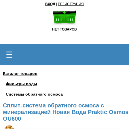
ВХОД
|
РЕГИСТРАЦИЯ
НЕТ ТОВАРОВ
☰
Каталог товаров
Фильтры воды
Системы обратного осмоса
Сплит-система обратного осмоса с
минерализацией Новая Вода Praktic Osmos
OU600