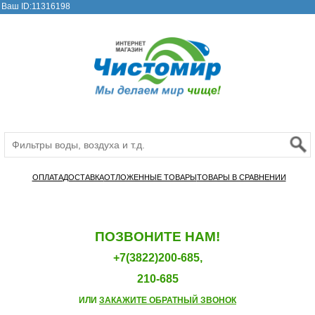
Ваш ID:11316198
ОПЛАТА
ДОСТАВКА
ОТЛОЖЕННЫЕ ТОВАРЫ
ТОВАРЫ В СРАВНЕНИИ
ПОЗВОНИТЕ НАМ!
+7(3822)200-685,
210-685
ИЛИ
ЗАКАЖИТЕ ОБРАТНЫЙ ЗВОНОК