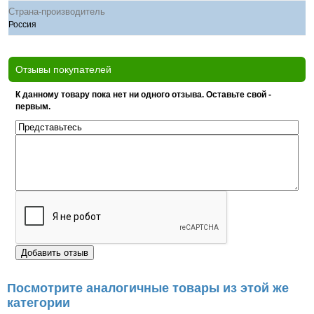
Страна-производитель
Россия
Отзывы покупателей
К данному товару пока нет ни одного отзыва. Оставьте свой -
первым.
Посмотрите аналогичные товары из этой же
категории