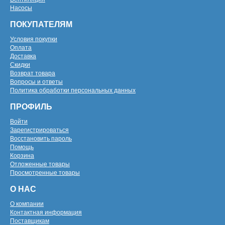
Насосы
ПОКУПАТЕЛЯМ
Условия покупки
Оплата
Доставка
Скидки
Возврат товара
Вопросы и ответы
Политика обработки персональных данных
ПРОФИЛЬ
Войти
Зарегистрироваться
Восстановить пароль
Помощь
Корзина
Отложенные товары
Просмотренные товары
О НАС
О компании
Контактная информация
Поставщикам