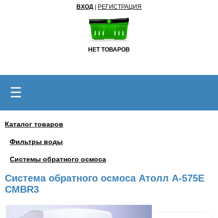
ВХОД
|
РЕГИСТРАЦИЯ
НЕТ ТОВАРОВ
☰
Каталог товаров
Фильтры воды
Системы обратного осмоса
Система обратного осмоса Атолл A-575E
CMBR3